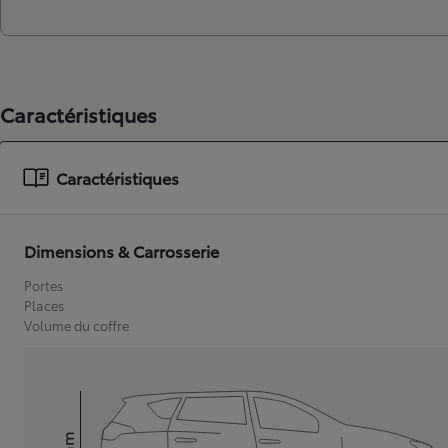
Caractéristiques
Caractéristiques
Dimensions & Carrosserie
Portes
Places
Volume du coffre
mm