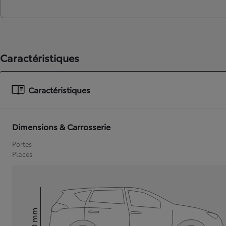
Caractéristiques
Caractéristiques
Dimensions & Carrosserie
Portes
Places
mm