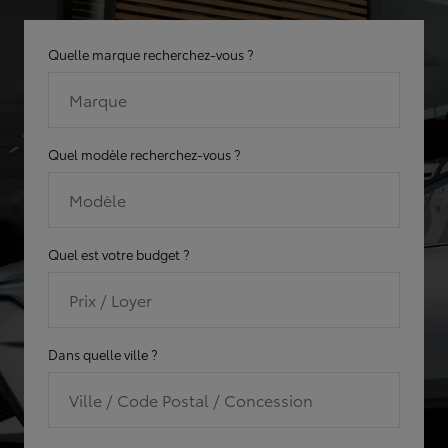
Quelle marque recherchez-vous ?
Marque
Quel modèle recherchez-vous ?
Modèle
Quel est votre budget ?
Prix / Loyer
Dans quelle ville ?
Ville / Code Postal / Concession