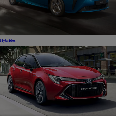
Hybrides