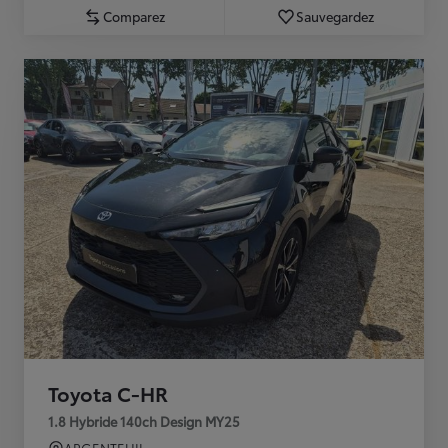
Comparez
Sauvegardez
Toyota C-HR
1.8 Hybride 140ch Design MY25