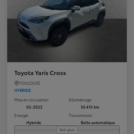
Toyota Yaris Cross
TOULOUSE
HYBRIDE
Mise en circulation
Kilométrage
02-2022
56 415 km
Energie
Transmission
Hybride
Boîte automatique
Voir plus