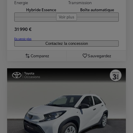
Energie
Transmission
Hybride Essence
Boîte automatique
Voir plus
31 990 €
En savoir plus
Contactez la concession
Comparez
Sauvegardez