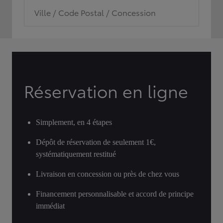
Ville / Code Postal / Concession
Réservation en ligne
Simplement, en 4 étapes
Dépôt de réservation de seulement 1€,
systématiquement restitué
Livraison en concession ou près de chez vous
Financement personnalisable et accord de principe
immédiat