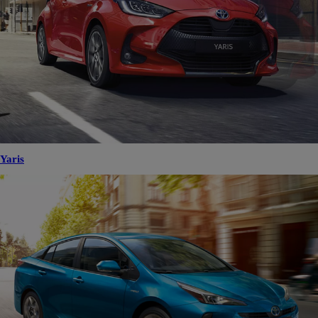
Yaris