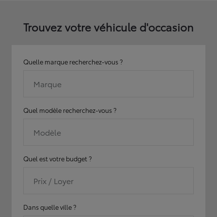
Trouvez votre véhicule d'occasion
Quelle marque recherchez-vous ?
Marque
Quel modèle recherchez-vous ?
Modèle
Quel est votre budget ?
Prix / Loyer
Dans quelle ville ?