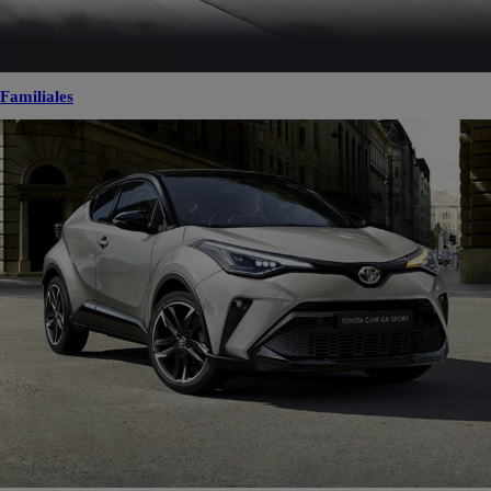
Familiales