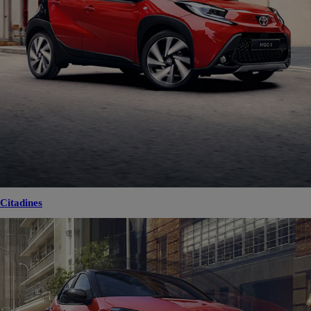
Citadines