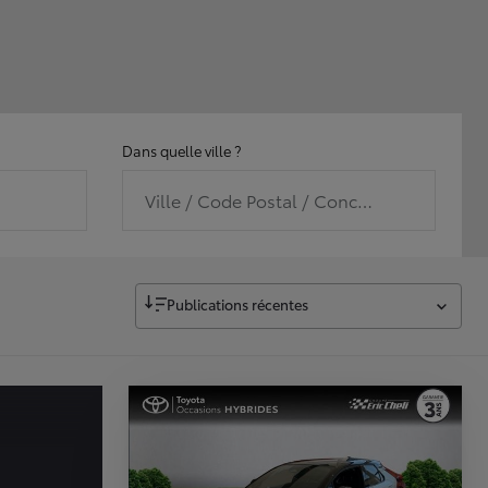
Dans quelle ville ?
Ville / Code Postal / Concession
Publications récentes