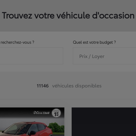
Trouvez votre véhicule d'occasion
recherchez-vous ?
Quel est votre budget ?
Prix / Loyer
11146
véhicules disponibles