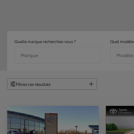
Quelle marque recherchez-vous ?
Quel modèle 
Marque
Modèle
Filtrez ces résultats