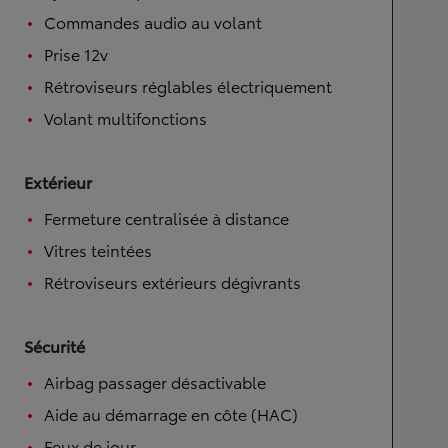
Commandes audio au volant
Prise 12v
Rétroviseurs réglables électriquement
Volant multifonctions
Extérieur
Fermeture centralisée à distance
Vitres teintées
Rétroviseurs extérieurs dégivrants
Sécurité
Airbag passager désactivable
Aide au démarrage en côte (HAC)
Feux de jour