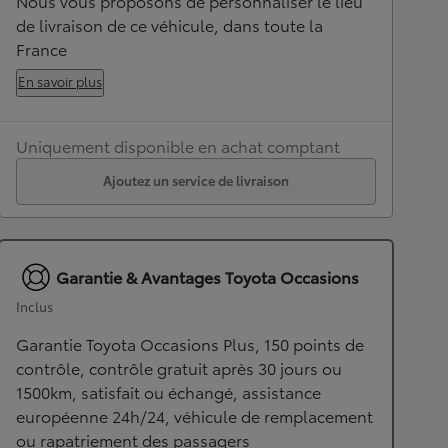
Nous vous proposons de personnaliser le lieu
de livraison de ce véhicule, dans toute la
France
En savoir plus
Uniquement disponible en achat comptant
Ajoutez un service de livraison
Garantie & Avantages Toyota Occasions
Inclus
Garantie Toyota Occasions Plus, 150 points de
contrôle, contrôle gratuit après 30 jours ou
1500km, satisfait ou échangé, assistance
européenne 24h/24, véhicule de remplacement
ou rapatriement des passagers