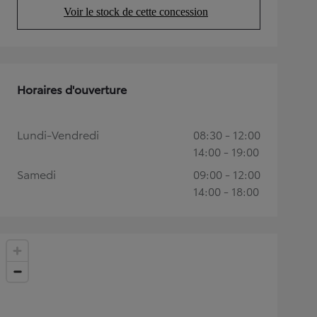
Voir le stock de cette concession
(Opens in new tab)
Horaires d'ouverture
Lundi-Vendredi
08:30 - 12:00
14:00 - 19:00
Samedi
09:00 - 12:00
14:00 - 18:00