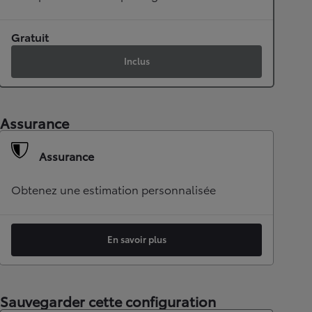
Gratuit
Inclus
Assurance
Assurance
Obtenez une estimation personnalisée
En savoir plus
Sauvegarder cette configuration