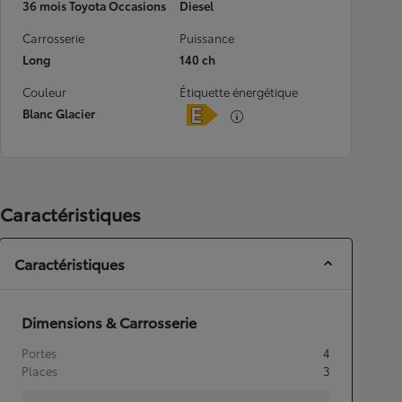
36 mois Toyota Occasions
Diesel
Carrosserie
Puissance
Long
140 ch
Couleur
Étiquette énergétique
Blanc Glacier
Caractéristiques
Caractéristiques
Dimensions & Carrosserie
Portes
4
Places
3