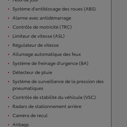
Système d'antiblocage des roues (ABS)
Alarme avec antidémarrage
Contrôle de motricité (TRC)
Limiteur de vitesse (ASL)
Régulateur de vitesse
Allumage automatique des feux
Système de freinage d'urgence (BA)
Détecteur de pluie
Système de surveillance de la pression des
pneumatiques
Contrôle de stabilité du véhicule (VSC)
Radars de stationnement arrière
Caméra de recul
Airbags