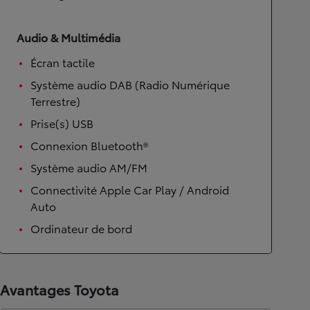
Audio & Multimédia
Écran tactile
Système audio DAB (Radio Numérique
Terrestre)
Prise(s) USB
Connexion Bluetooth®
Système audio AM/FM
Connectivité Apple Car Play / Android
Auto
Ordinateur de bord
Avantages Toyota