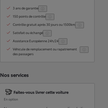
3 ans de garantie
150 points de contrôle
Contrôle gratuit après 30 jours ou 1500km
Satisfait ou échangé
Assistance Européenne 24h/24
Véhicule de remplacement ou rapatriement
des passagers
Nos services
Faites-vous livrer cette voiture
En option