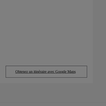
Obtenez un itinéraire avec Google Maps
(Opens in new tab)