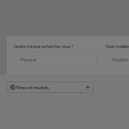
Quelle marque recherchez-vous ?
Quel modèle 
Marque
Modèle
Filtrez ces résultats