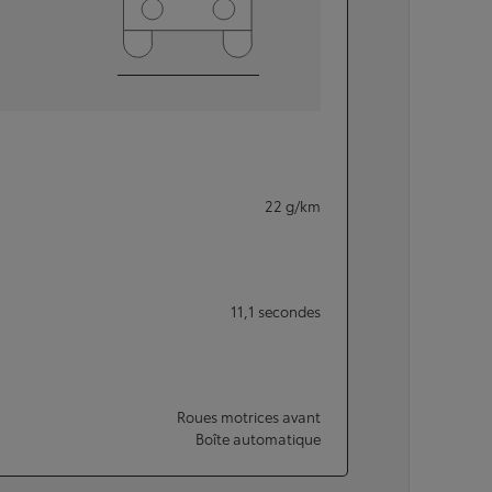
22
g/km
11,1
secondes
Roues motrices avant
Boîte automatique