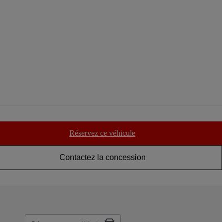
Réservez ce véhicule
Contactez la concession