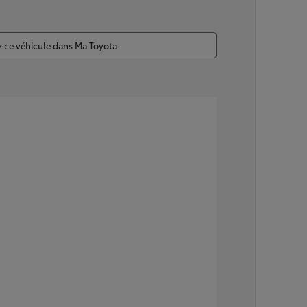
z ce véhicule dans Ma Toyota