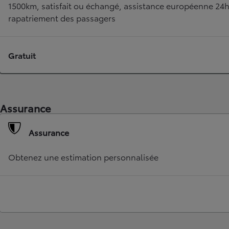
1500km, satisfait ou échangé, assistance européenne 24
rapatriement des passagers
Gratuit
Assurance
Assurance
Obtenez une estimation personnalisée