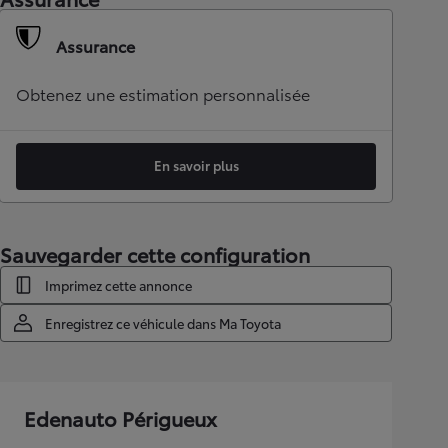
Assurance
Obtenez une estimation personnalisée
En savoir plus
Sauvegarder cette configuration
Imprimez cette annonce
Enregistrez ce véhicule dans Ma Toyota
Edenauto Périgueux