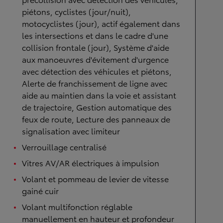
piétons, cyclistes (jour/nuit),
motocyclistes (jour), actif également dans
les intersections et dans le cadre d'une
collision frontale (jour), Système d'aide
aux manoeuvres d'évitement d'urgence
avec détection des véhicules et piétons,
Alerte de franchissement de ligne avec
aide au maintien dans la voie et assistant
de trajectoire, Gestion automatique des
feux de route, Lecture des panneaux de
signalisation avec limiteur
Verrouillage centralisé
Vitres AV/AR électriques à impulsion
Volant et pommeau de levier de vitesse
gainé cuir
Volant multifonction réglable
manuellement en hauteur et profondeur