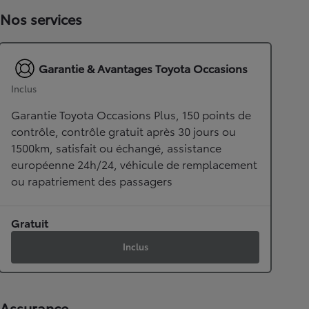
Nos services
Garantie & Avantages Toyota Occasions
Inclus
Garantie Toyota Occasions Plus, 150 points de
contrôle, contrôle gratuit après 30 jours ou
1500km, satisfait ou échangé, assistance
européenne 24h/24, véhicule de remplacement
ou rapatriement des passagers
Gratuit
Inclus
Assurance