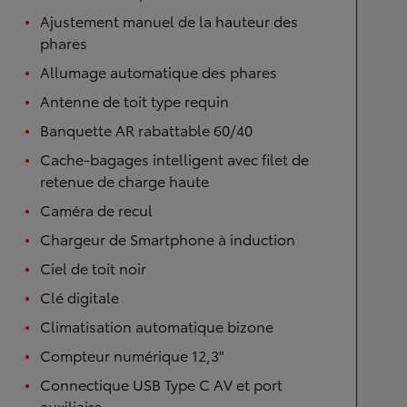
Ajustement manuel de la hauteur des
phares
Allumage automatique des phares
Antenne de toit type requin
Banquette AR rabattable 60/40
Cache-bagages intelligent avec filet de
retenue de charge haute
Caméra de recul
Chargeur de Smartphone à induction
Ciel de toit noir
Clé digitale
Climatisation automatique bizone
Compteur numérique 12,3"
Connectique USB Type C AV et port
auxiliaire