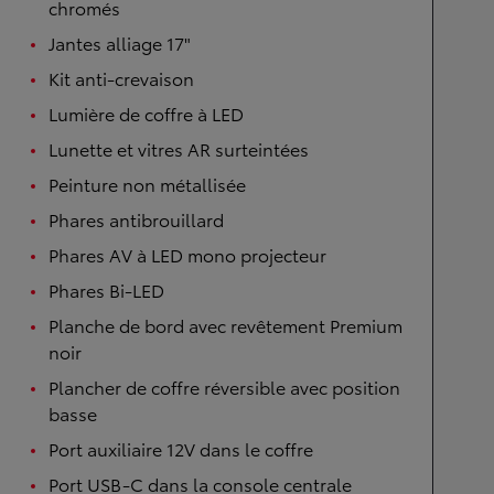
chromés
Jantes alliage 17"
Kit anti-crevaison
Lumière de coffre à LED
Lunette et vitres AR surteintées
Peinture non métallisée
Phares antibrouillard
Phares AV à LED mono projecteur
Phares Bi-LED
Planche de bord avec revêtement Premium
noir
Plancher de coffre réversible avec position
basse
Port auxiliaire 12V dans le coffre
Port USB-C dans la console centrale