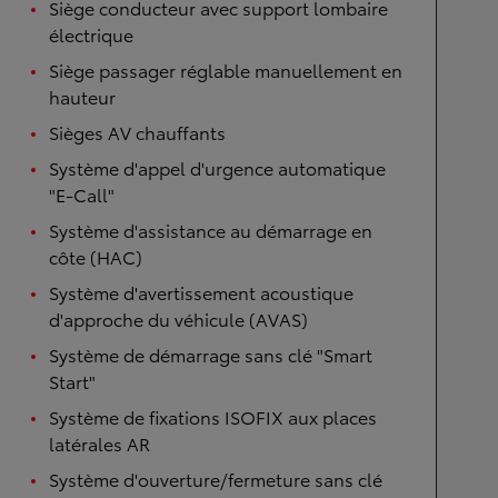
Siège conducteur avec support lombaire
électrique
Siège passager réglable manuellement en
hauteur
Sièges AV chauffants
Système d'appel d'urgence automatique
"E-Call"
Système d'assistance au démarrage en
côte (HAC)
Système d'avertissement acoustique
d'approche du véhicule (AVAS)
Système de démarrage sans clé "Smart
Start"
Système de fixations ISOFIX aux places
latérales AR
Système d'ouverture/fermeture sans clé