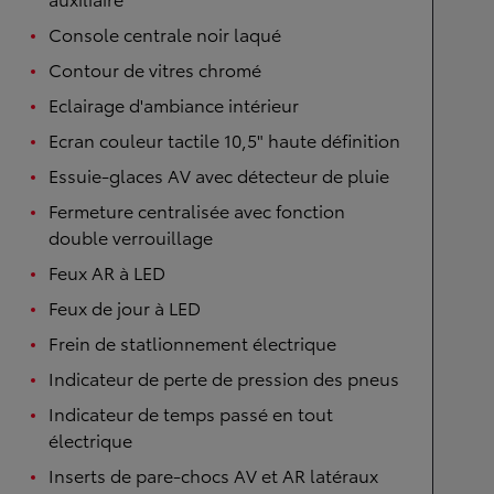
Console centrale noir laqué
Contour de vitres chromé
Eclairage d'ambiance intérieur
Ecran couleur tactile 10,5" haute définition
Essuie-glaces AV avec détecteur de pluie
Fermeture centralisée avec fonction
double verrouillage
Feux AR à LED
Feux de jour à LED
Frein de statlionnement électrique
Indicateur de perte de pression des pneus
Indicateur de temps passé en tout
électrique
Inserts de pare-chocs AV et AR latéraux