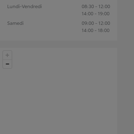
Lundi-Vendredi
08:30 - 12:00
14:00 - 19:00
Samedi
09:00 - 12:00
14:00 - 18:00