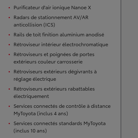
Purificateur d'air ionique Nanoe X
Radars de stationnement AV/AR
anticollision (ICS)
Rails de toit finition aluminium anodisé
Rétroviseur intérieur électrochromatique
Rétroviseurs et poignées de portes
extérieurs couleur carrosserie
Rétroviseurs extérieurs dégivrants à
réglage électrique
Rétroviseurs extérieurs rabattables
électriquement
Services connectés de contrôle à distance
MyToyota (inclus 4 ans)
Services connectés standards MyToyota
(inclus 10 ans)