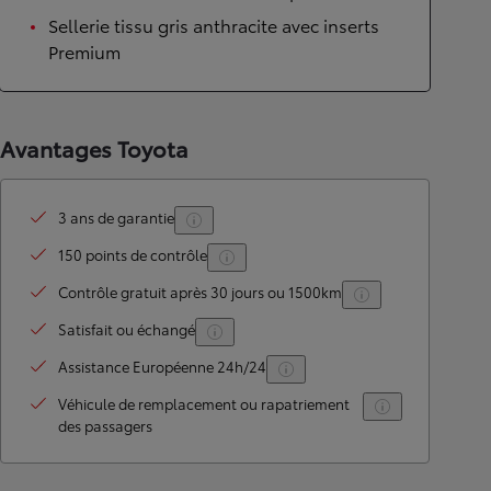
Sellerie tissu gris anthracite avec inserts
Premium
Avantages Toyota
3 ans de garantie
150 points de contrôle
Contrôle gratuit après 30 jours ou 1500km
Satisfait ou échangé
Assistance Européenne 24h/24
Véhicule de remplacement ou rapatriement
des passagers