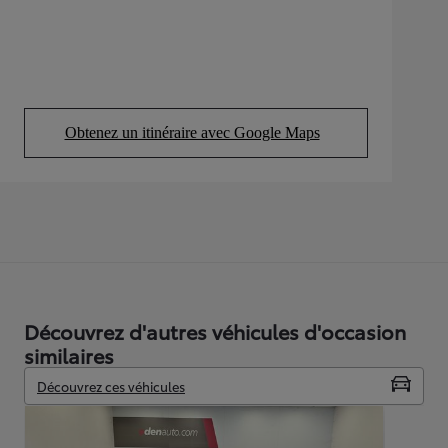
Obtenez un itinéraire avec Google Maps
(Opens in new tab)
Découvrez d'autres véhicules d'occasion
similaires
Découvrez ces véhicules