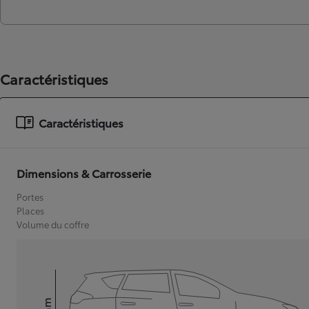
Caractéristiques
Caractéristiques
Dimensions & Carrosserie
Portes
Places
Volume du coffre
mm