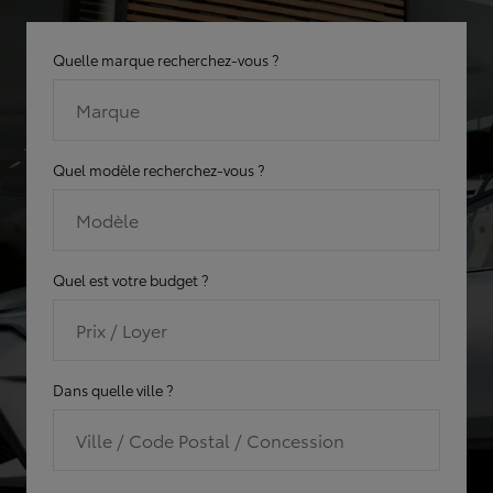
Quelle marque recherchez-vous ?
Marque
Quel modèle recherchez-vous ?
Modèle
Quel est votre budget ?
Prix / Loyer
Dans quelle ville ?
Ville / Code Postal / Concession