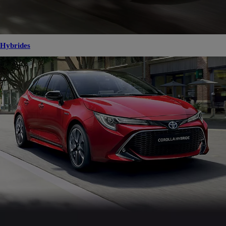
Hybrides