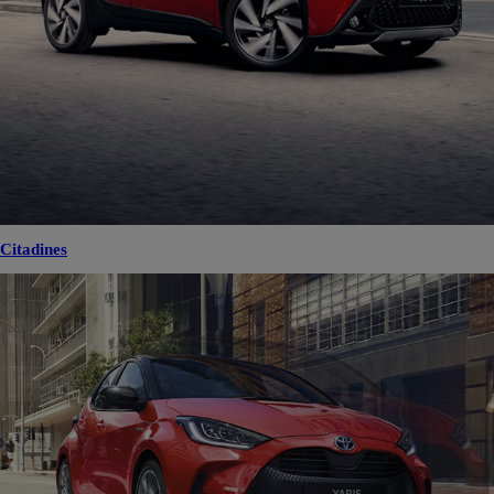
Citadines