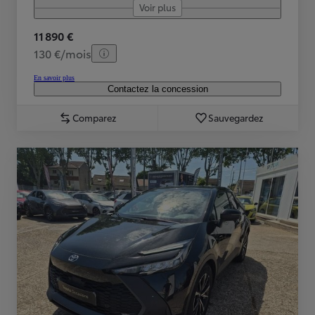
Voir plus
11 890 €
130 €/mois
En savoir plus
Contactez la concession
Comparez
Sauvegardez