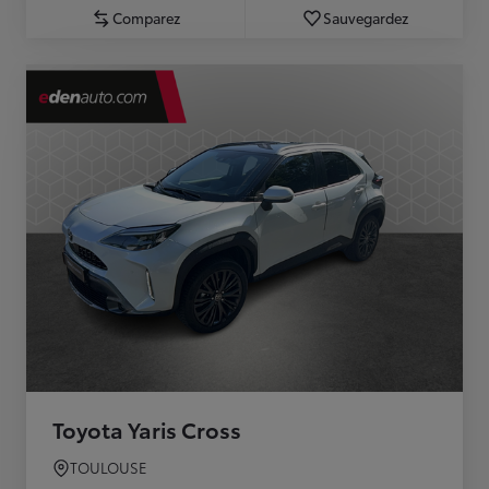
Comparez
Sauvegardez
Toyota Yaris Cross
TOULOUSE