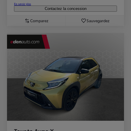
En savoir plus
Contactez la concession
Comparez
Sauvegardez
Toyota Aygo X