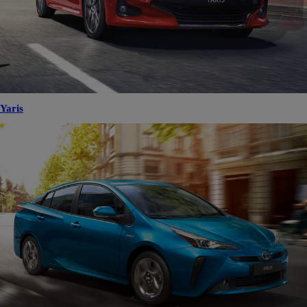
Yaris