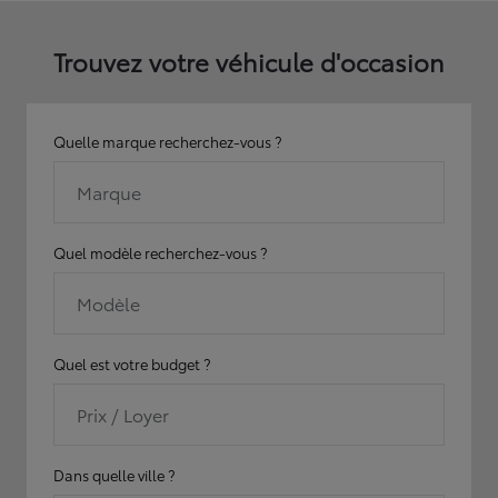
Trouvez votre véhicule d'occasion
Quelle marque recherchez-vous ?
Marque
Quel modèle recherchez-vous ?
Modèle
Quel est votre budget ?
Prix / Loyer
Dans quelle ville ?