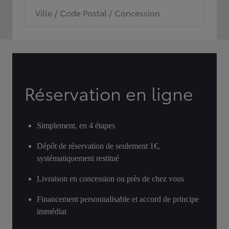
Ville / Code Postal / Concession
Réservation en ligne
Simplement, en 4 étapes
Dépôt de réservation de seulement 1€,
systématiquement restitué
Livraison en concession ou près de chez vous
Financement personnalisable et accord de principe
immédiat