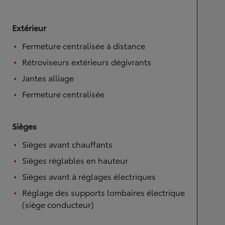
Extérieur
Fermeture centralisée à distance
Rétroviseurs extérieurs dégivrants
Jantes alliage
Fermeture centralisée
Sièges
Sièges avant chauffants
Sièges réglables en hauteur
Sièges avant à réglages électriques
Réglage des supports lombaires électrique
(siège conducteur)