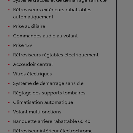
Rétroviseurs extérieurs rabattables
automatiquement
Prise auxiliaire
Commandes audio au volant
Prise 12v
Rétroviseurs réglables électriquement
Accoudoir central
Vitres électriques
Système de démarrage sans clé
Réglage des supports lombaires
Climatisation automatique
Volant multifonctions
Banquette arrière rabattable 60:40
Rétroviseur intérieur électrochrome