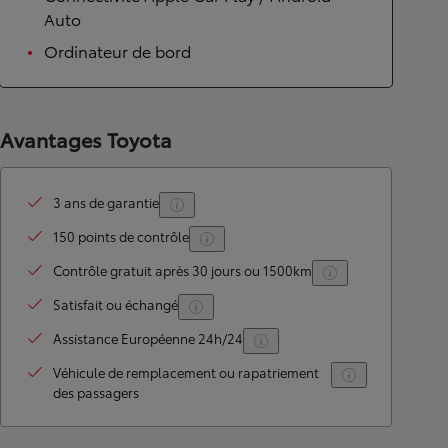
Auto
Ordinateur de bord
Avantages Toyota
3 ans de garantie
150 points de contrôle
Contrôle gratuit après 30 jours ou 1500km
Satisfait ou échangé
Assistance Européenne 24h/24
Véhicule de remplacement ou rapatriement
des passagers