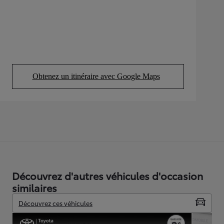
Obtenez un itinéraire avec Google Maps
(Opens in new tab)
Découvrez d'autres véhicules d'occasion
similaires
Découvrez ces véhicules