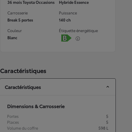
36 mois Toyota Occasions
Hybride Essence
Carrosserie
Puissance
Break 5 portes
140 ch
Couleur
Étiquette énergétique
Blanc
Caractéristiques
Caractéristiques
Dimensions & Carrosserie
Portes
5
Places
5
Volume du coffre
598
L