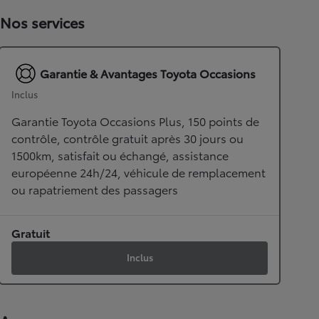
Nos services
Garantie & Avantages Toyota Occasions
Inclus
Garantie Toyota Occasions Plus, 150 points de
contrôle, contrôle gratuit après 30 jours ou
1500km, satisfait ou échangé, assistance
européenne 24h/24, véhicule de remplacement
ou rapatriement des passagers
Gratuit
Inclus