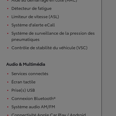
Détecteur de fatigue
Limiteur de vitesse (ASL)
Système d'alerte eCall
Système de surveillance de la pression des
pneumatiques
Contrôle de stabilité du véhicule (VSC)
Audio & Multimédia
Services connectés
Écran tactile
Prise(s) USB
Connexion Bluetooth®
Système audio AM/FM
Connectivité Apple Car Play / Android