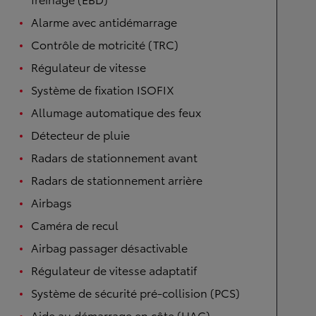
Alarme avec antidémarrage
Contrôle de motricité (TRC)
Régulateur de vitesse
Système de fixation ISOFIX
Allumage automatique des feux
Détecteur de pluie
Radars de stationnement avant
Radars de stationnement arrière
Airbags
Caméra de recul
Airbag passager désactivable
Régulateur de vitesse adaptatif
Système de sécurité pré-collision (PCS)
Aide au démarrage en côte (HAC)