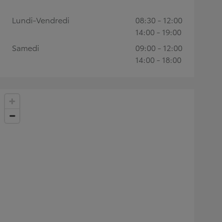
Lundi-Vendredi
08:30 - 12:00
14:00 - 19:00
Samedi
09:00 - 12:00
14:00 - 18:00