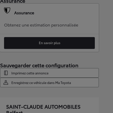
Assurance
Assurance
Obtenez une estimation personnalisée
En savoir plus
Sauvegarder cette configuration
Imprimez cette annonce
Enregistrez ce véhicule dans Ma Toyota
SAINT-CLAUDE AUTOMOBILES
Belfort