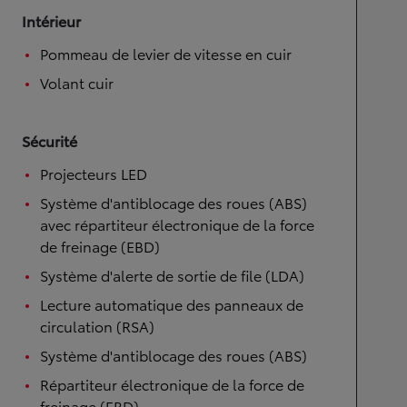
Intérieur
Pommeau de levier de vitesse en cuir
Volant cuir
Sécurité
Projecteurs LED
Système d'antiblocage des roues (ABS)
avec répartiteur électronique de la force
de freinage (EBD)
Système d'alerte de sortie de file (LDA)
Lecture automatique des panneaux de
circulation (RSA)
Système d'antiblocage des roues (ABS)
Répartiteur électronique de la force de
freinage (EBD)