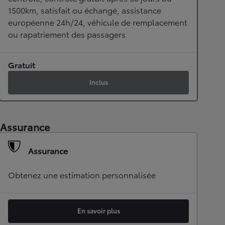
1500km, satisfait ou échangé, assistance
européenne 24h/24, véhicule de remplacement
ou rapatriement des passagers
Gratuit
Inclus
Assurance
Assurance
Obtenez une estimation personnalisée
En savoir plus