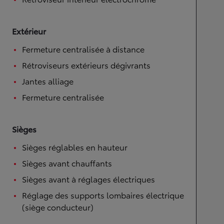
Extérieur
Fermeture centralisée à distance
Rétroviseurs extérieurs dégivrants
Jantes alliage
Fermeture centralisée
Sièges
Sièges réglables en hauteur
Sièges avant chauffants
Sièges avant à réglages électriques
Réglage des supports lombaires électrique
(siège conducteur)