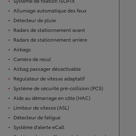
Système de fixation ISOFIX
Allumage automatique des feux
Détecteur de pluie
Radars de stationnement avant
Radars de stationnement arrière
Airbags
Caméra de recul
Airbag passager désactivable
Régulateur de vitesse adaptatif
Système de sécurité pré-collision (PCS)
Aide au démarrage en côte (HAC)
Limiteur de vitesse (ASL)
Détecteur de fatigue
Système d'alerte eCall