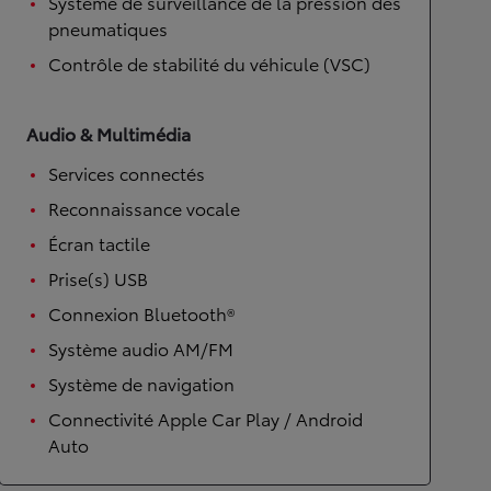
Système de surveillance de la pression des
pneumatiques
Contrôle de stabilité du véhicule (VSC)
Audio & Multimédia
Services connectés
Reconnaissance vocale
Écran tactile
Prise(s) USB
Connexion Bluetooth®
Système audio AM/FM
Système de navigation
Connectivité Apple Car Play / Android
Auto