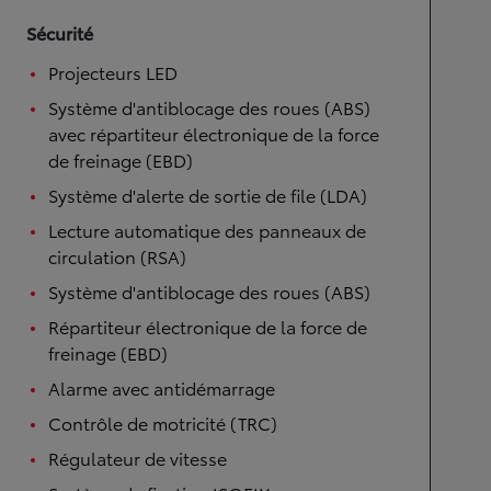
Sécurité
Projecteurs LED
Système d'antiblocage des roues (ABS)
avec répartiteur électronique de la force
de freinage (EBD)
Système d'alerte de sortie de file (LDA)
Lecture automatique des panneaux de
circulation (RSA)
Système d'antiblocage des roues (ABS)
Répartiteur électronique de la force de
freinage (EBD)
Alarme avec antidémarrage
Contrôle de motricité (TRC)
Régulateur de vitesse