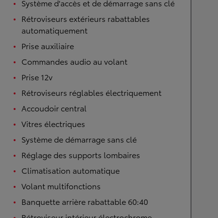
Système d'accès et de démarrage sans clé
Rétroviseurs extérieurs rabattables
automatiquement
Prise auxiliaire
Commandes audio au volant
Prise 12v
Rétroviseurs réglables électriquement
Accoudoir central
Vitres électriques
Système de démarrage sans clé
Réglage des supports lombaires
Climatisation automatique
Volant multifonctions
Banquette arrière rabattable 60:40
Rétroviseur intérieur électrochrome