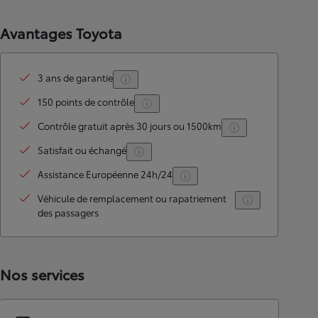
Avantages Toyota
3 ans de garantie
150 points de contrôle
Contrôle gratuit après 30 jours ou 1500km
Satisfait ou échangé
Assistance Européenne 24h/24
Véhicule de remplacement ou rapatriement
des passagers
Nos services