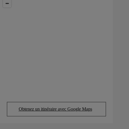
Obtenez un itinéraire avec Google Maps
(Opens in new tab)