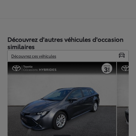
Découvrez d'autres véhicules d'occasion
similaires
Découvrez ces véhicules