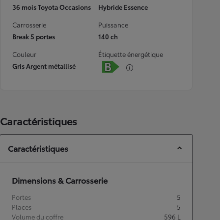
36 mois Toyota Occasions
Hybride Essence
Carrosserie
Puissance
Break 5 portes
140 ch
Couleur
Étiquette énergétique
Gris Argent métallisé
Caractéristiques
Caractéristiques
Dimensions & Carrosserie
Portes
5
Places
5
Volume du coffre
596
L