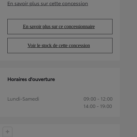
En savoir plus sur cette concession
(Opens in new tab)
En savoir plus sur ce concessionnaire
(Opens in new tab)
Voir le stock de cette concession
(Opens in new tab)
Horaires d'ouverture
Lundi-Samedi
09:00 - 12:00
14:00 - 19:00