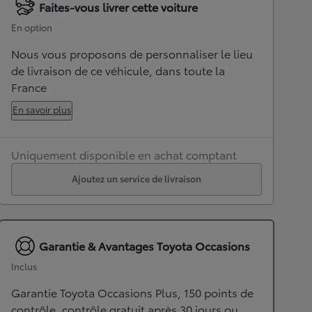
Faites-vous livrer cette voiture
En option
Nous vous proposons de personnaliser le lieu
de livraison de ce véhicule, dans toute la
France
En savoir plus
Uniquement disponible en achat comptant
Ajoutez un service de livraison
Garantie & Avantages Toyota Occasions
Inclus
Garantie Toyota Occasions Plus, 150 points de
contrôle, contrôle gratuit après 30 jours ou