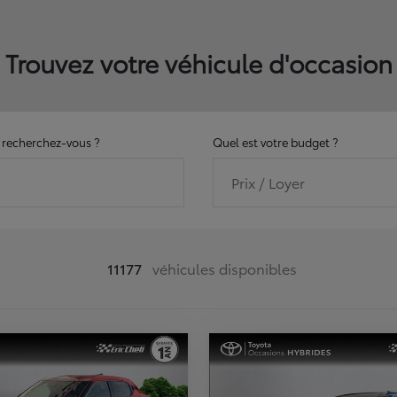
Trouvez votre véhicule d'occasion
recherchez-vous ?
Quel est votre budget ?
Prix / Loyer
11177
véhicules disponibles