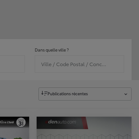
Dans quelle ville ?
Ville / Code Postal / Concession
Publications récentes