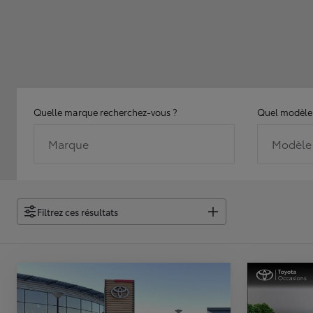
Quelle marque recherchez-vous ?
Quel modèle 
Marque
Modèle
Filtrez ces résultats