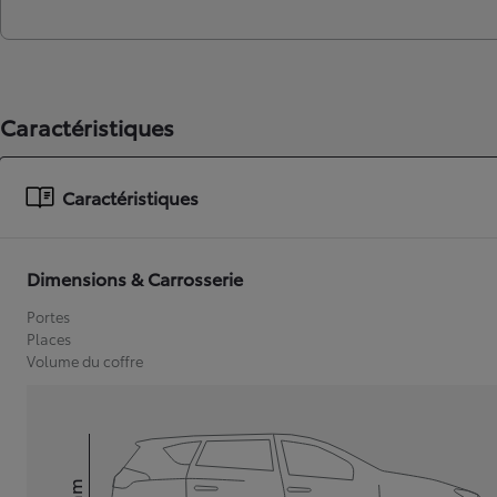
Caractéristiques
Caractéristiques
Dimensions & Carrosserie
Portes
Places
Volume du coffre
mm