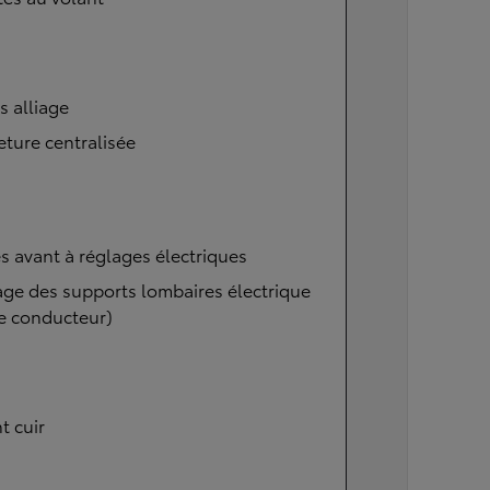
s alliage
ture centralisée
s avant à réglages électriques
ge des supports lombaires électrique
e conducteur)
t cuir