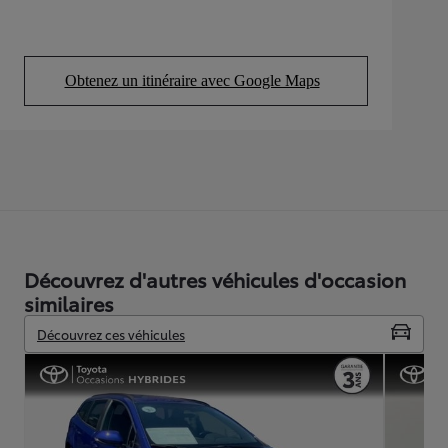
Obtenez un itinéraire avec Google Maps
(Opens in new tab)
Découvrez d'autres véhicules d'occasion
similaires
Découvrez ces véhicules