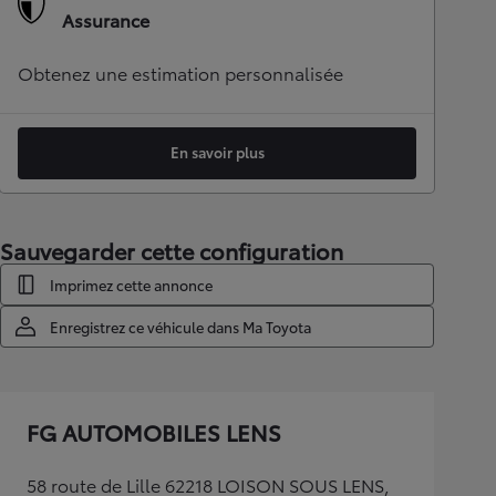
Assurance
Obtenez une estimation personnalisée
En savoir plus
Sauvegarder cette configuration
Imprimez cette annonce
Enregistrez ce véhicule dans Ma Toyota
FG AUTOMOBILES LENS
58 route de Lille 62218 LOISON SOUS LENS,