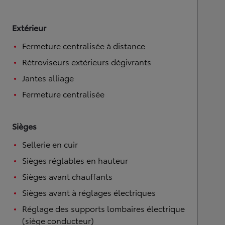
Extérieur
Fermeture centralisée à distance
Rétroviseurs extérieurs dégivrants
Jantes alliage
Fermeture centralisée
Sièges
Sellerie en cuir
Sièges réglables en hauteur
Sièges avant chauffants
Sièges avant à réglages électriques
Réglage des supports lombaires électrique
(siège conducteur)