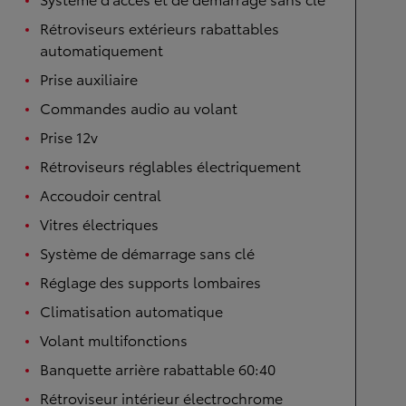
Rétroviseurs extérieurs rabattables
automatiquement
Prise auxiliaire
Commandes audio au volant
Prise 12v
Rétroviseurs réglables électriquement
Accoudoir central
Vitres électriques
Système de démarrage sans clé
Réglage des supports lombaires
Climatisation automatique
Volant multifonctions
Banquette arrière rabattable 60:40
Rétroviseur intérieur électrochrome