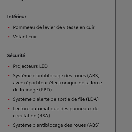
Intérieur
Pommeau de levier de vitesse en cuir
Volant cuir
Sécurité
Projecteurs LED
Système d'antiblocage des roues (ABS)
avec répartiteur électronique de la force
de freinage (EBD)
Système d'alerte de sortie de file (LDA)
Lecture automatique des panneaux de
circulation (RSA)
Système d'antiblocage des roues (ABS)