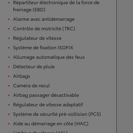
Répartiteur électronique de la force de
freinage (EBD)
Alarme avec antidémarrage
Contrôle de motricité (TRC)
Régulateur de vitesse
Système de fixation ISOFIX
Allumage automatique des feux
Détecteur de pluie
Airbags
Caméra de recul
Airbag passager désactivable
Régulateur de vitesse adaptatif
Système de sécurité pré-collision (PCS)
Aide au démarrage en côte (HAC)
Limiteur de vitesse (ASL)