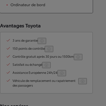
Ordinateur de bord
Avantages Toyota
3 ans de garantie
150 points de contrôle
Contrôle gratuit après 30 jours ou 1500km
Satisfait ou échangé
Assistance Européenne 24h/24
Véhicule de remplacement ou rapatriement
des passagers
Nos services