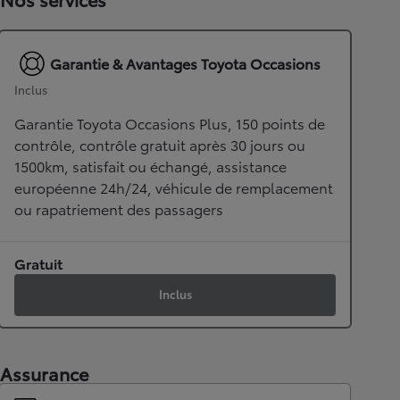
Garantie & Avantages Toyota Occasions
Inclus
Garantie Toyota Occasions Plus, 150 points de
contrôle, contrôle gratuit après 30 jours ou
1500km, satisfait ou échangé, assistance
européenne 24h/24, véhicule de remplacement
ou rapatriement des passagers
Gratuit
Inclus
Assurance