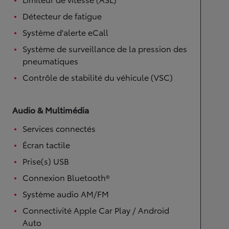
Détecteur de fatigue
Système d'alerte eCall
Système de surveillance de la pression des
pneumatiques
Contrôle de stabilité du véhicule (VSC)
Audio & Multimédia
Services connectés
Écran tactile
Prise(s) USB
Connexion Bluetooth®
Système audio AM/FM
Connectivité Apple Car Play / Android
Auto