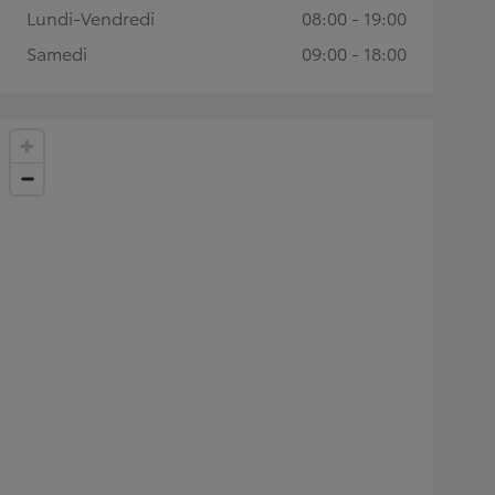
Lundi-Vendredi
08:00 - 19:00
Samedi
09:00 - 18:00