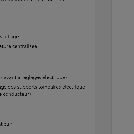
s alliage
ture centralisée
s avant à réglages électriques
ge des supports lombaires électrique
e conducteur)
t cuir