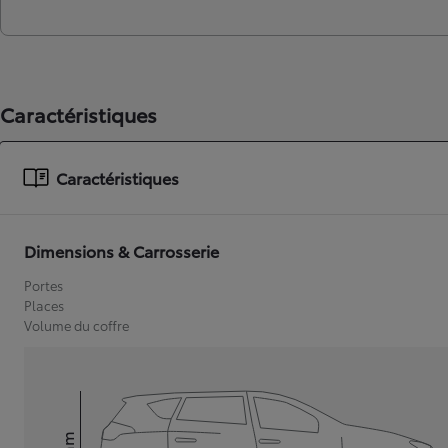
Caractéristiques
Caractéristiques
Dimensions & Carrosserie
Portes
Places
Volume du coffre
mm