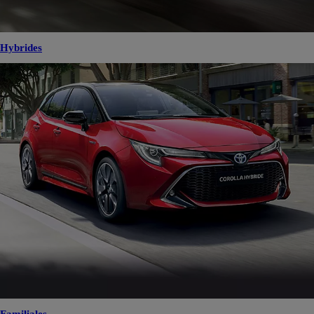
Hybrides