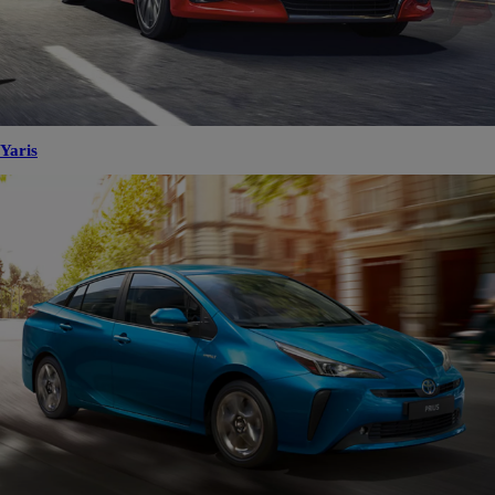
Yaris