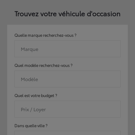
Trouvez votre véhicule d'occasion
Quelle marque recherchez-vous ?
Marque
Quel modèle recherchez-vous ?
Modèle
Quel est votre budget ?
Prix / Loyer
Dans quelle ville ?