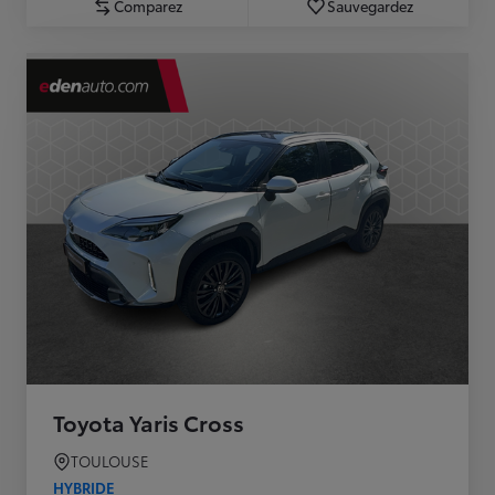
Comparez
Sauvegardez
Toyota Yaris Cross
TOULOUSE
HYBRIDE