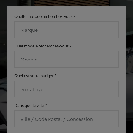
Quelle marque recherchez-vous ?
Marque
Quel modèle recherchez-vous ?
Modèle
Quel est votre budget ?
Prix / Loyer
Dans quelle ville ?
Ville / Code Postal / Concession