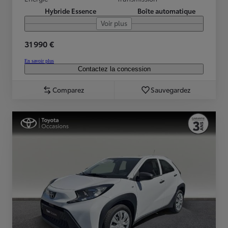
Hybride Essence
Boîte automatique
Voir plus
31 990 €
En savoir plus
Contactez la concession
Comparez
Sauvegardez