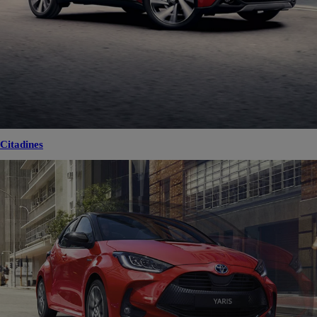
Citadines