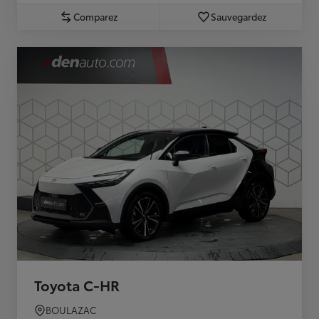
Comparez
Sauvegardez
Toyota C-HR
BOULAZAC