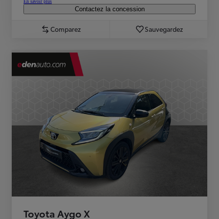
En savoir plus
Contactez la concession
Comparez
Sauvegardez
Toyota Aygo X