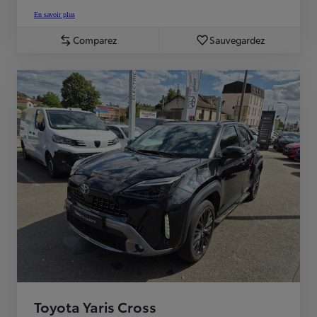
En savoir plus
Comparez
Sauvegardez
Toyota Yaris Cross