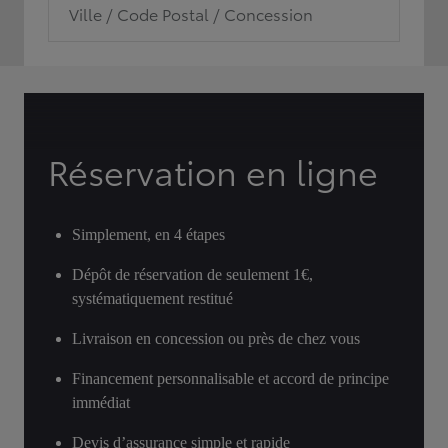
Ville / Code Postal / Concession
Réservation en ligne
Simplement, en 4 étapes
Dépôt de réservation de seulement 1€,
systématiquement restitué
Livraison en concession ou près de chez vous
Financement personnalisable et accord de principe
immédiat
Devis d’assurance simple et rapide