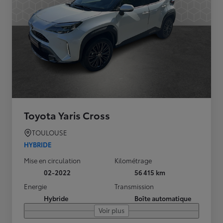
Toyota Yaris Cross
TOULOUSE
HYBRIDE
Mise en circulation
Kilométrage
02-2022
56 415 km
Energie
Transmission
Hybride
Boîte automatique
Voir plus