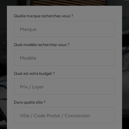
Quelle marque recherchez-vous ?
Marque
Quel modèle recherchez-vous ?
Modèle
Quel est votre budget ?
Prix / Loyer
Dans quelle ville ?
Ville / Code Postal / Concession