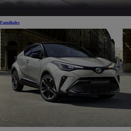
Familiales