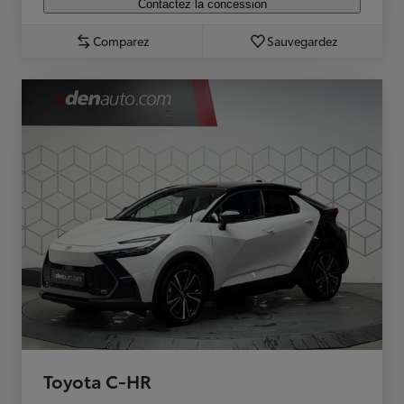
Contactez la concession
Comparez
Sauvegardez
Toyota C-HR