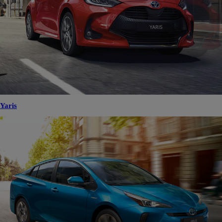
Yaris