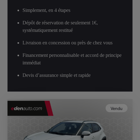
Simplement, en 4 étapes
Dépôt de réservation de seulement 1€,
systématiquement restitué
Livraison en concession ou près de chez vous
Financement personnalisable et accord de principe
immédiat
Devis d’assurance simple et rapide
Vendu