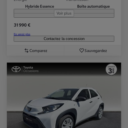
Hybride Essence
Boîte automatique
Voir plus
31 990 €
En savoir plus
Contactez la concession
Comparez
Sauvegardez