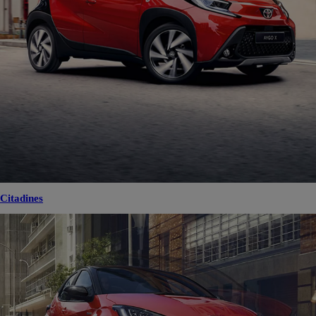
Citadines