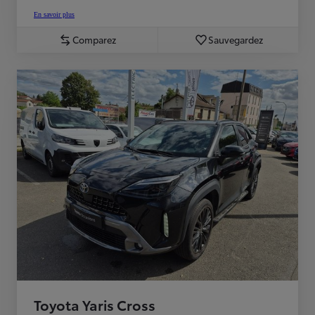
En savoir plus
Comparez
Sauvegardez
Toyota Yaris Cross