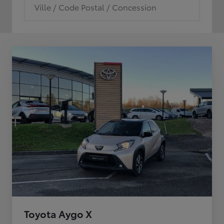
Ville / Code Postal / Concession
Toyota Aygo X