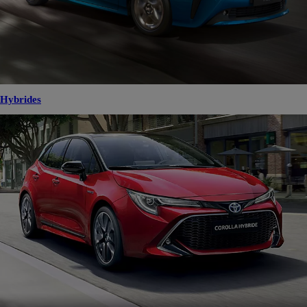
Hybrides