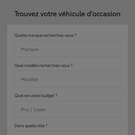
Trouvez votre véhicule d'occasion
Quelle marque recherchez-vous ?
Marque
Quel modèle recherchez-vous ?
Modèle
Quel est votre budget ?
Prix / Loyer
Dans quelle ville ?