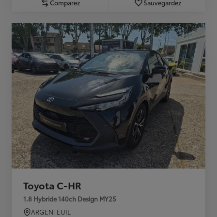
Comparez
Sauvegardez
Toyota C-HR
1.8 Hybride 140ch Design MY25
ARGENTEUIL