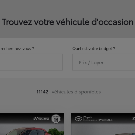
Trouvez votre véhicule d'occasion
recherchez-vous ?
Quel est votre budget ?
Prix / Loyer
11142
véhicules disponibles