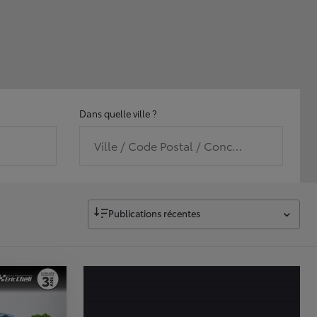
Dans quelle ville ?
Ville / Code Postal / Concession
Publications récentes