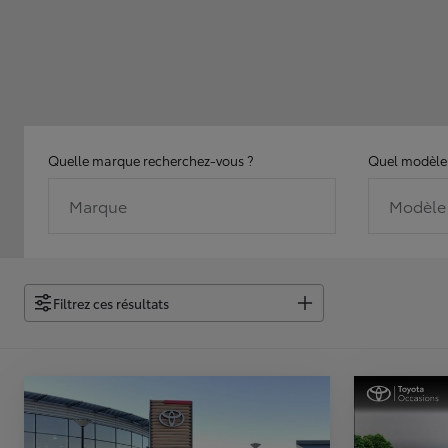
Quelle marque recherchez-vous ?
Quel modèle 
Marque
Modèle
Filtrez ces résultats