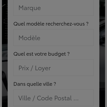
Marque
Quel modèle recherchez-vous ?
Modèle
Quel est votre budget ?
Prix / Loyer
Dans quelle ville ?
Ville / Code Postal / Concessi