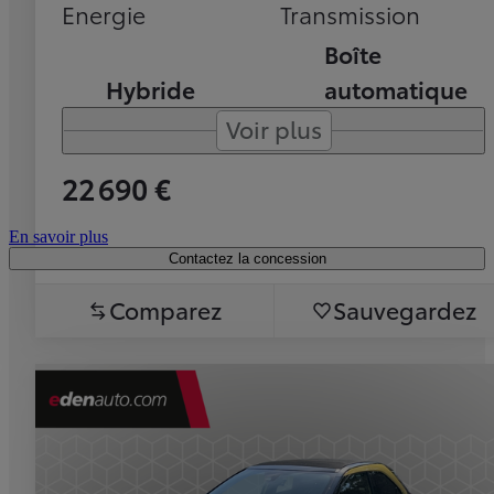
Energie
Transmission
Boîte
Hybride
automatique
Voir plus
22 690 €
En savoir plus
Contactez la concession
Comparez
Sauvegardez