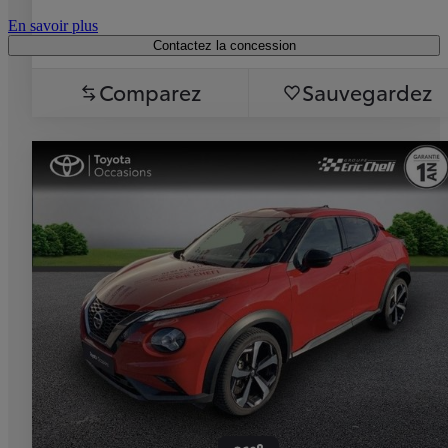
En savoir plus
Contactez la concession
Comparez
Sauvegardez