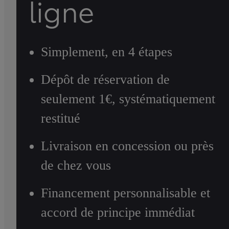
ligne
Simplement, en 4 étapes
Dépôt de réservation de
seulement 1€, systématiquement
restitué
Livraison en concession ou près
de chez vous
Financement personnalisable et
accord de principe immédiat