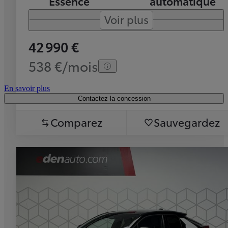
Essence
automatique
Voir plus
42 990 €
538 €/mois
En savoir plus
Contactez la concession
Comparez
Sauvegardez