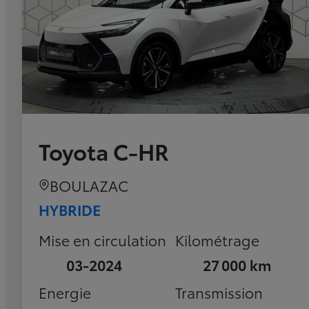
Toyota C-HR
BOULAZAC
HYBRIDE
Mise en circulation
Kilométrage
03-2024
27 000 km
Energie
Transmission