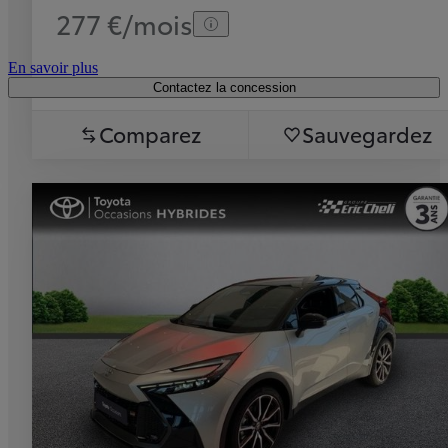
277 €/mois
En savoir plus
Contactez la concession
Comparez
Sauvegardez