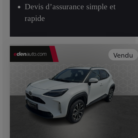
Devis d’assurance simple et
rapide
Vendu