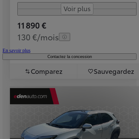
Voir plus
11 890 €
130 €/mois
En savoir plus
Contactez la concession
Comparez
Sauvegardez