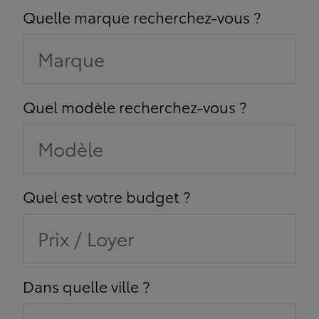
Quelle marque recherchez-vous ?
Marque
Quel modèle recherchez-vous ?
Modèle
Quel est votre budget ?
Prix / Loyer
Dans quelle ville ?