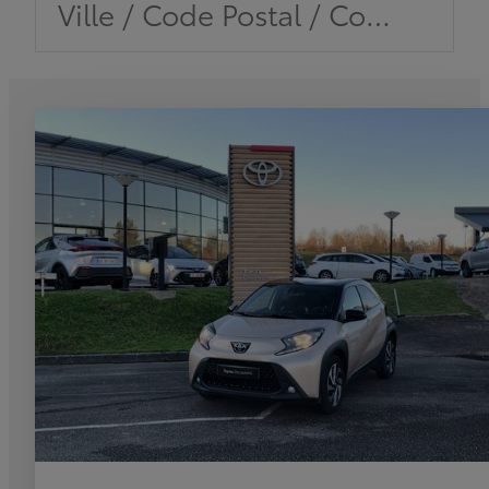
Ville / Code Postal / Concession