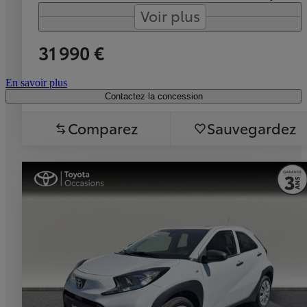
Voir plus
31 990 €
En savoir plus
Contactez la concession
Comparez
Sauvegardez