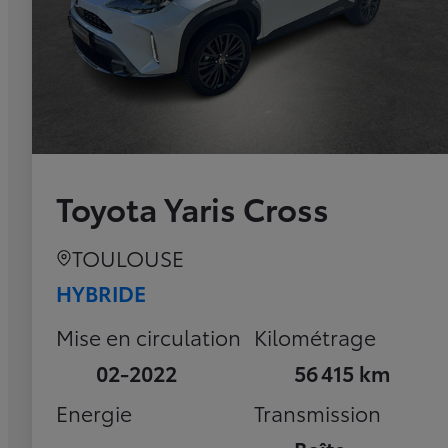
Toyota Yaris Cross
TOULOUSE
HYBRIDE
Mise en circulation
Kilométrage
02-2022
56 415 km
Energie
Transmission