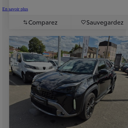
En savoir plus
Comparez
Sauvegardez