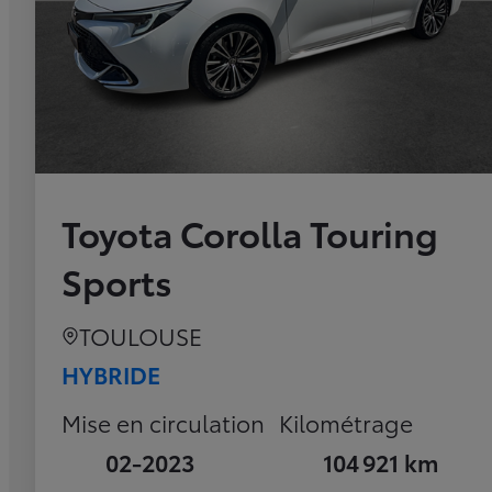
Toyota Corolla Touring
Sports
TOULOUSE
HYBRIDE
Mise en circulation
Kilométrage
02-2023
104 921 km