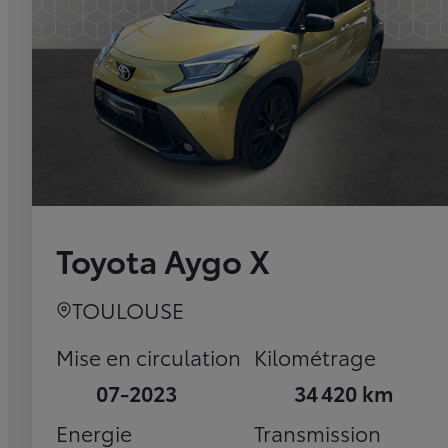
Toyota Aygo X
TOULOUSE
Mise en circulation
Kilométrage
07-2023
34 420 km
Energie
Transmission