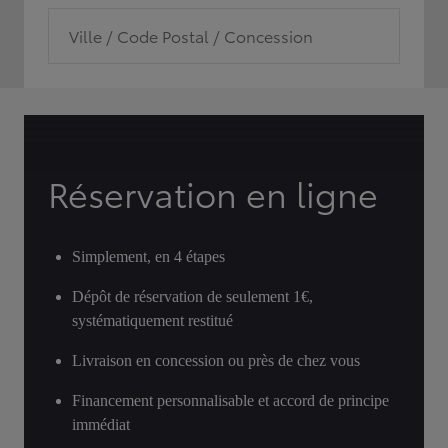
Ville / Code Postal / Concession
Réservation en ligne
Simplement, en 4 étapes
Dépôt de réservation de seulement 1€,
systématiquement restitué
Livraison en concession ou près de chez vous
Financement personnalisable et accord de principe
immédiat