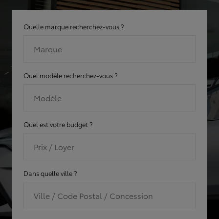
Quelle marque recherchez-vous ?
Marque
Quel modèle recherchez-vous ?
Modèle
Quel est votre budget ?
Prix / Loyer
Dans quelle ville ?
Ville / Code Postal / Concession