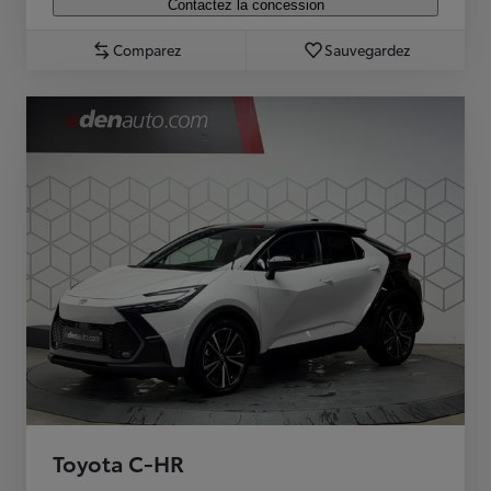
Contactez la concession
Comparez
Sauvegardez
Toyota C-HR