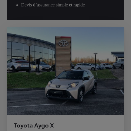
Devis d’assurance simple et rapide
Toyota Aygo X