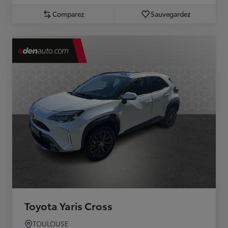
Comparez
Sauvegardez
Toyota Yaris Cross
TOULOUSE