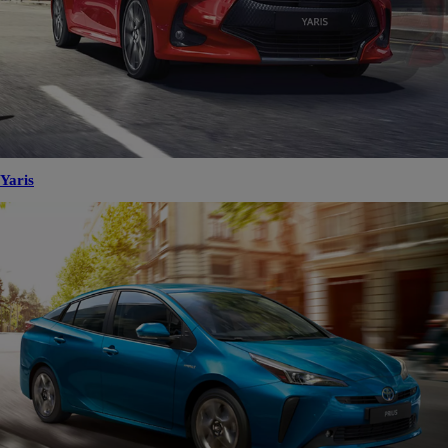
Yaris