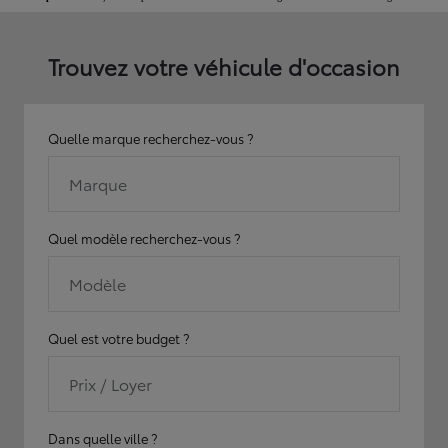
Trouvez votre véhicule d'occasion
Quelle marque recherchez-vous ?
Marque
Quel modèle recherchez-vous ?
Modèle
Quel est votre budget ?
Prix / Loyer
Dans quelle ville ?