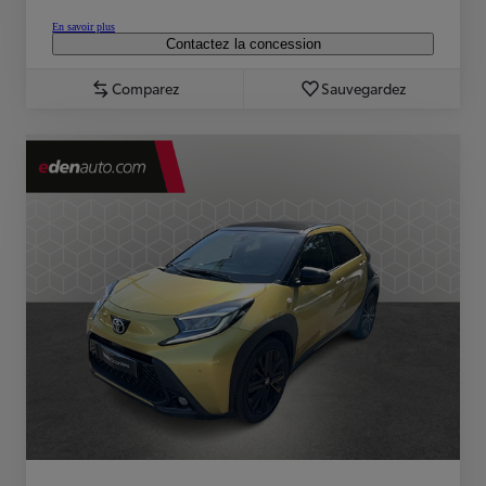
En savoir plus
Contactez la concession
Comparez
Sauvegardez