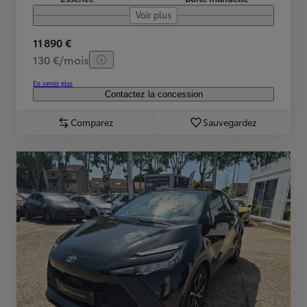
Voir plus
11 890 €
130 €/mois
En savoir plus
Contactez la concession
Comparez
Sauvegardez