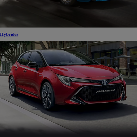
Hybrides