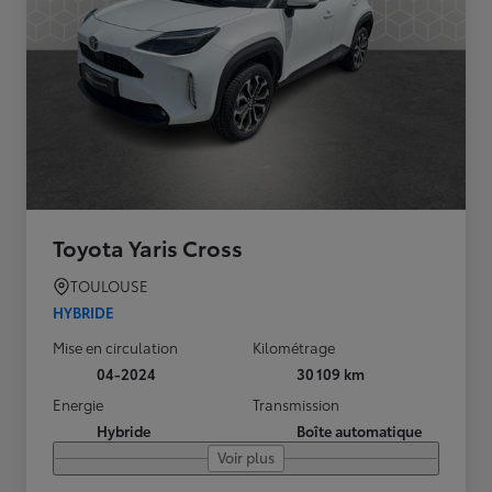
Toyota Yaris Cross
TOULOUSE
HYBRIDE
Mise en circulation
Kilométrage
04-2024
30 109 km
Energie
Transmission
Hybride
Boîte automatique
Voir plus