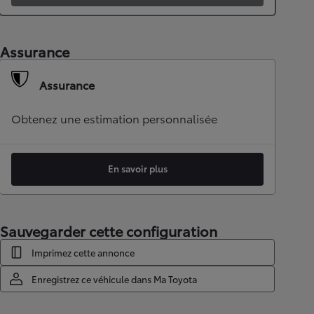
Assurance
Assurance
Obtenez une estimation personnalisée
En savoir plus
Sauvegarder cette configuration
Imprimez cette annonce
Enregistrez ce véhicule dans Ma Toyota