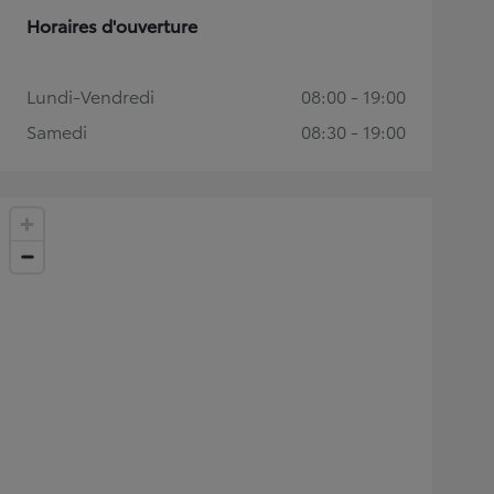
Horaires d'ouverture
Lundi-Vendredi
08:00 - 19:00
Samedi
08:30 - 19:00