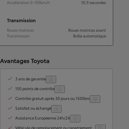
Accélération 0-100km/h
10,9
secondes
Transmission
Roues motrices
Roues motrices avant
Transmission
Boîte automatique
Avantages Toyota
3 ans de garantie
150 points de contrôle
Contrôle gratuit après 30 jours ou 1500km
Satisfait ou échangé
Assistance Européenne 24h/24
Véhicule de remplacement ou rapatriement