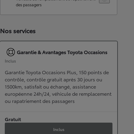
des passagers
Nos services
Garantie & Avantages Toyota Occasions
Inclus
Garantie Toyota Occasions Plus, 150 points de
contrôle, contrôle gratuit après 30 jours ou
1500km, satisfait ou échangé, assistance
européenne 24h/24, véhicule de remplacement
ou rapatriement des passagers
Gratuit
Inclus