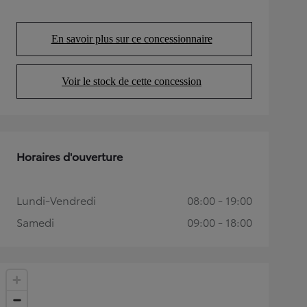
En savoir plus sur ce concessionnaire
(Opens in new tab)
Voir le stock de cette concession
(Opens in new tab)
Horaires d'ouverture
Lundi-Vendredi
08:00 - 19:00
Samedi
09:00 - 18:00