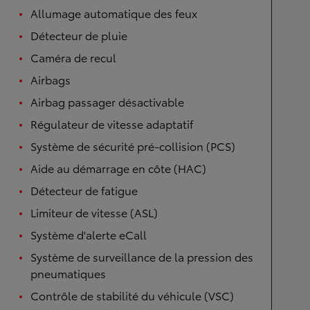
Allumage automatique des feux
Détecteur de pluie
Caméra de recul
Airbags
Airbag passager désactivable
Régulateur de vitesse adaptatif
Système de sécurité pré-collision (PCS)
Aide au démarrage en côte (HAC)
Détecteur de fatigue
Limiteur de vitesse (ASL)
Système d'alerte eCall
Système de surveillance de la pression des
pneumatiques
Contrôle de stabilité du véhicule (VSC)