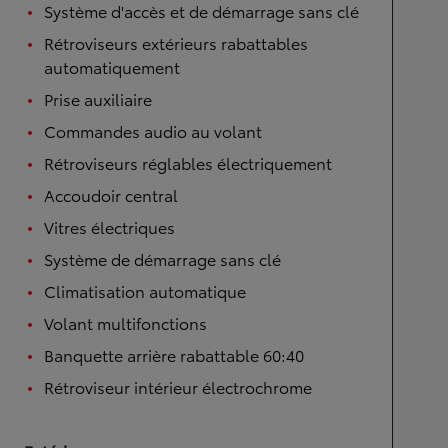
Système d'accès et de démarrage sans clé
Rétroviseurs extérieurs rabattables
automatiquement
Prise auxiliaire
Commandes audio au volant
Rétroviseurs réglables électriquement
Accoudoir central
Vitres électriques
Système de démarrage sans clé
Climatisation automatique
Volant multifonctions
Banquette arrière rabattable 60:40
Rétroviseur intérieur électrochrome