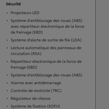
Sécurité
Projecteurs LED
Système d'antiblocage des roues (ABS)
avec répartiteur électronique de la force
de freinage (EBD)
Système d'alerte de sortie de file (LDA)
Lecture automatique des panneaux de
circulation (RSA)
Répartiteur électronique de la force de
freinage (EBD)
Système d'antiblocage des roues (ABS)
Alarme avec antidémarrage
Contrôle de motricité (TRC)
Régulateur de vitesse
Système de fixation ISOFIX