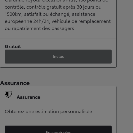
contrôle, contrôle gratuit après 30 jours ou
1500km, satisfait ou échangé, assistance
européenne 24h/24, véhicule de remplacement
ou rapatriement des passagers
Gratuit
Inclus
Assurance
Assurance
Obtenez une estimation personnalisée
En savoir plus