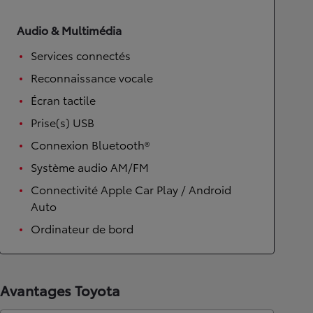
Audio & Multimédia
Services connectés
Reconnaissance vocale
Écran tactile
Prise(s) USB
Connexion Bluetooth®
Système audio AM/FM
Connectivité Apple Car Play / Android
Auto
Ordinateur de bord
Avantages Toyota