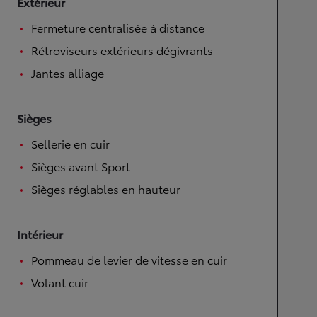
Extérieur
Fermeture centralisée à distance
Rétroviseurs extérieurs dégivrants
Jantes alliage
Sièges
Sellerie en cuir
Sièges avant Sport
Sièges réglables en hauteur
Intérieur
Pommeau de levier de vitesse en cuir
Volant cuir