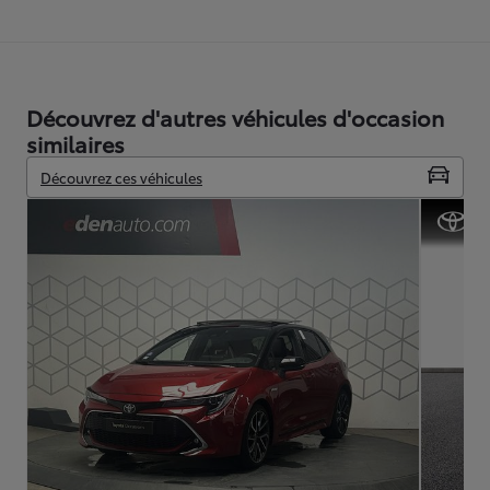
Découvrez d'autres véhicules d'occasion
similaires
Découvrez ces véhicules