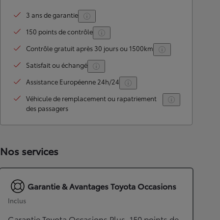
3 ans de garantie
150 points de contrôle
Contrôle gratuit après 30 jours ou 1500km
Satisfait ou échangé
Assistance Européenne 24h/24
Véhicule de remplacement ou rapatriement
des passagers
Nos services
Garantie & Avantages Toyota Occasions
Inclus
Garantie Toyota Occasions Plus, 150 points de