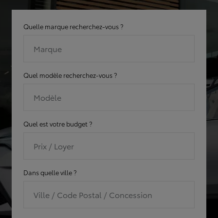
Quelle marque recherchez-vous ?
Marque
Quel modèle recherchez-vous ?
Modèle
Quel est votre budget ?
Prix / Loyer
Dans quelle ville ?
Ville / Code Postal / Concession