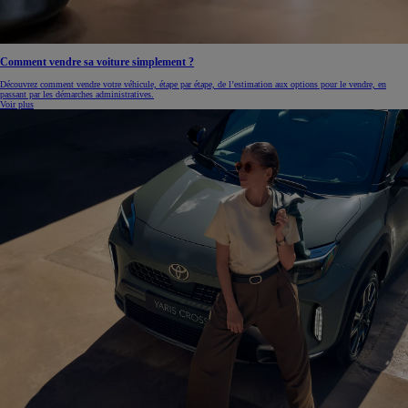
Comment vendre sa voiture simplement ?
Découvrez comment vendre votre véhicule, étape par étape, de l’estimation aux options pour le vendre, en
passant par les démarches administratives.
Voir plus