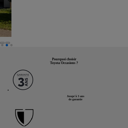
Pourquoi choisir
Toyota Occasions ?
Jusqu'à 3 ans
de garantie