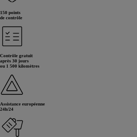
150 points
de contrôle
Contrôle gratuit
après 30 jours
ou 1 500 kilomètres
Assistance européenne
24h/24