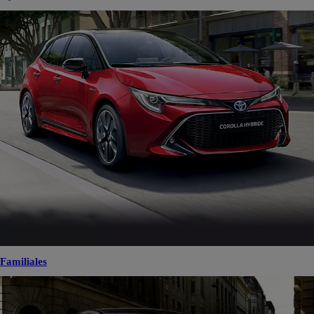
Hybrides
Familiales