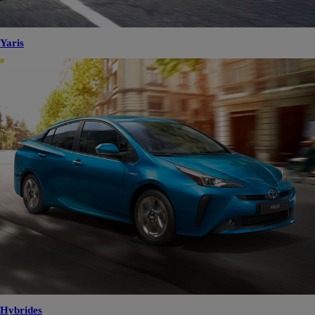
Yaris