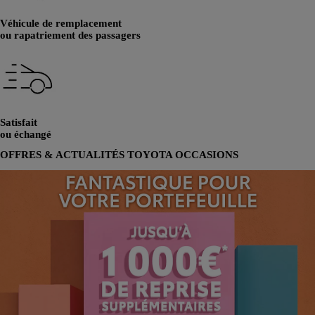
Véhicule de remplacement
ou rapatriement des passagers
Satisfait
ou échangé
OFFRES & ACTUALITÉS TOYOTA OCCASIONS