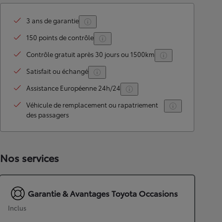
3 ans de garantie
150 points de contrôle
Contrôle gratuit après 30 jours ou 1500km
Satisfait ou échangé
Assistance Européenne 24h/24
Véhicule de remplacement ou rapatriement
des passagers
Nos services
Garantie & Avantages Toyota Occasions
Inclus