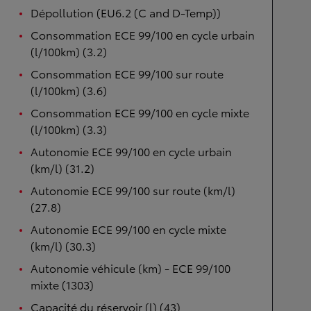
Dépollution (EU6.2 (C and D-Temp))
Consommation ECE 99/100 en cycle urbain
(l/100km) (3.2)
Consommation ECE 99/100 sur route
(l/100km) (3.6)
Consommation ECE 99/100 en cycle mixte
(l/100km) (3.3)
Autonomie ECE 99/100 en cycle urbain
(km/l) (31.2)
Autonomie ECE 99/100 sur route (km/l)
(27.8)
Autonomie ECE 99/100 en cycle mixte
(km/l) (30.3)
Autonomie véhicule (km) - ECE 99/100
mixte (1303)
Capacité du réservoir (l) (43)