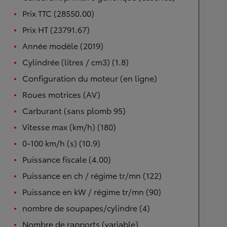
Prix TTC (28550.00)
Prix HT (23791.67)
Année modèle (2019)
Cylindrée (litres / cm3) (1.8)
Configuration du moteur (en ligne)
Roues motrices (AV)
Carburant (sans plomb 95)
Vitesse max (km/h) (180)
0-100 km/h (s) (10.9)
Puissance fiscale (4.00)
Puissance en ch / régime tr/mn (122)
Puissance en kW / régime tr/mn (90)
nombre de soupapes/cylindre (4)
Nombre de rapports (variable)