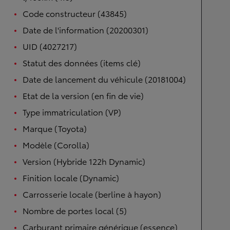
Code constructeur (43845)
Date de l'information (20200301)
UID (4027217)
Statut des données (items clé)
Date de lancement du véhicule (20181004)
Etat de la version (en fin de vie)
Type immatriculation (VP)
Marque (Toyota)
Modèle (Corolla)
Version (Hybride 122h Dynamic)
Finition locale (Dynamic)
Carrosserie locale (berline à hayon)
Nombre de portes local (5)
Carburant primaire générique (essence)