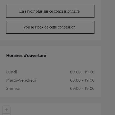
En savoir plus sur ce concessionnaire
(Opens in new tab)
Voir le stock de cette concession
(Opens in new tab)
Horaires d'ouverture
Lundi
09:00 - 19:00
Mardi-Vendredi
08:00 - 19:00
Samedi
09:00 - 19:00