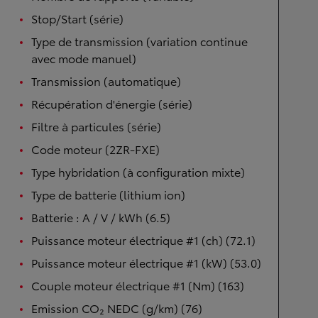
Stop/Start (série)
Type de transmission (variation continue
avec mode manuel)
Transmission (automatique)
Récupération d'énergie (série)
Filtre à particules (série)
Code moteur (2ZR-FXE)
Type hybridation (à configuration mixte)
Type de batterie (lithium ion)
Batterie : A / V / kWh (6.5)
Puissance moteur électrique #1 (ch) (72.1)
Puissance moteur électrique #1 (kW) (53.0)
Couple moteur électrique #1 (Nm) (163)
Emission CO₂ NEDC (g/km) (76)