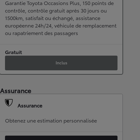
Garantie Toyota Occasions Plus, 150 points de
contrôle, contrôle gratuit après 30 jours ou
1500km, satisfait ou échangé, assistance
européenne 24h/24, véhicule de remplacement
ou rapatriement des passagers
Gratuit
Inclus
Assurance
Assurance
Obtenez une estimation personnalisée