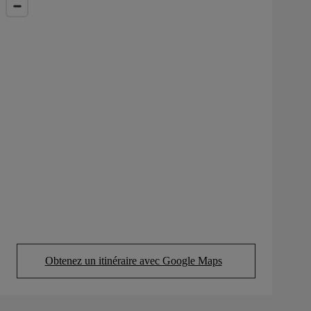
Obtenez un itinéraire avec Google Maps
(Opens in new tab)