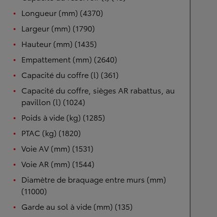
Longueur (mm) (4370)
Largeur (mm) (1790)
Hauteur (mm) (1435)
Empattement (mm) (2640)
Capacité du coffre (l) (361)
Capacité du coffre, sièges AR rabattus, au
pavillon (l) (1024)
Poids à vide (kg) (1285)
PTAC (kg) (1820)
Voie AV (mm) (1531)
Voie AR (mm) (1544)
Diamètre de braquage entre murs (mm)
(11000)
Garde au sol à vide (mm) (135)