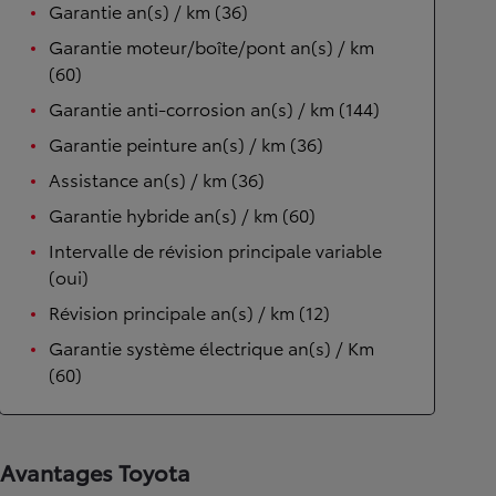
Garantie an(s) / km (36)
Garantie moteur/boîte/pont an(s) / km
(60)
Garantie anti-corrosion an(s) / km (144)
Garantie peinture an(s) / km (36)
Assistance an(s) / km (36)
Garantie hybride an(s) / km (60)
Intervalle de révision principale variable
(oui)
Révision principale an(s) / km (12)
Garantie système électrique an(s) / Km
(60)
Avantages Toyota