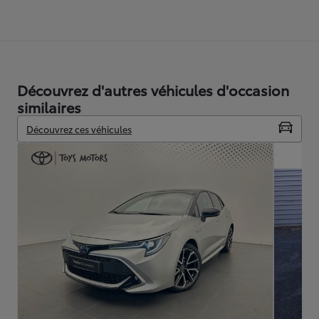
Découvrez d'autres véhicules d'occasion
similaires
Découvrez ces véhicules