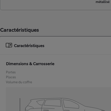
métallisé
Caractéristiques
Caractéristiques
Dimensions & Carrosserie
Portes
Places
Volume du coffre