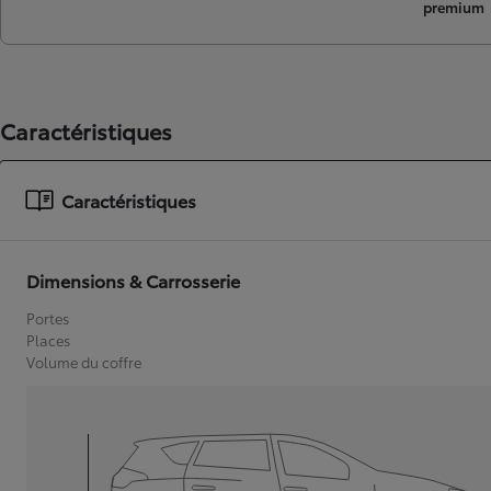
premium
Caractéristiques
Caractéristiques
Dimensions & Carrosserie
Portes
Places
Volume du coffre