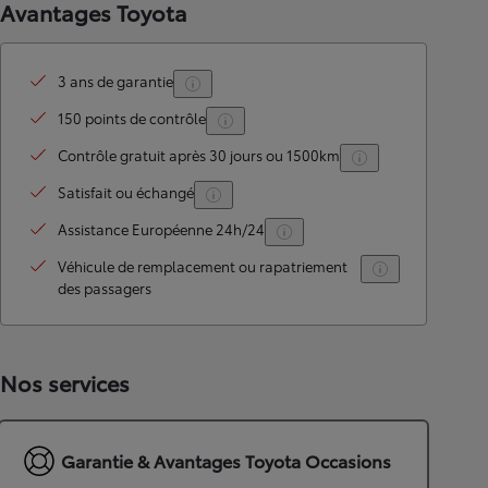
Avantages Toyota
3 ans de garantie
150 points de contrôle
Contrôle gratuit après 30 jours ou 1500km
Satisfait ou échangé
Assistance Européenne 24h/24
Véhicule de remplacement ou rapatriement
des passagers
Nos services
Garantie & Avantages Toyota Occasions