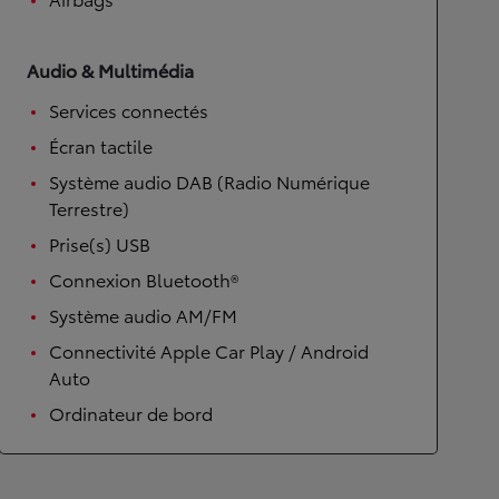
Audio & Multimédia
Services connectés
Écran tactile
Système audio DAB (Radio Numérique
Terrestre)
Prise(s) USB
Connexion Bluetooth®
Système audio AM/FM
Connectivité Apple Car Play / Android
Auto
Ordinateur de bord