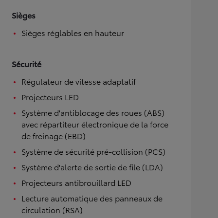
Sièges
Sièges réglables en hauteur
Sécurité
Régulateur de vitesse adaptatif
Projecteurs LED
Système d'antiblocage des roues (ABS)
avec répartiteur électronique de la force
de freinage (EBD)
Système de sécurité pré-collision (PCS)
Système d'alerte de sortie de file (LDA)
Projecteurs antibrouillard LED
Lecture automatique des panneaux de
circulation (RSA)