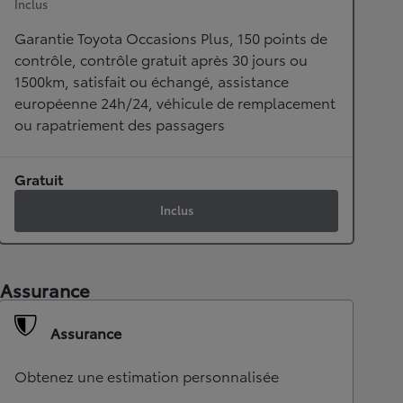
Inclus
Garantie Toyota Occasions Plus, 150 points de
contrôle, contrôle gratuit après 30 jours ou
1500km, satisfait ou échangé, assistance
européenne 24h/24, véhicule de remplacement
ou rapatriement des passagers
Gratuit
Inclus
Assurance
Assurance
Obtenez une estimation personnalisée