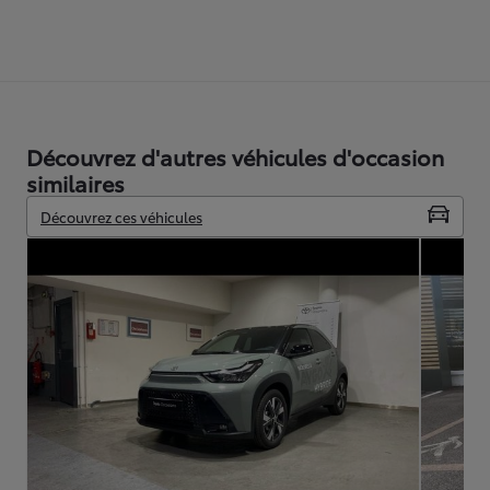
Découvrez d'autres véhicules d'occasion
similaires
Découvrez ces véhicules