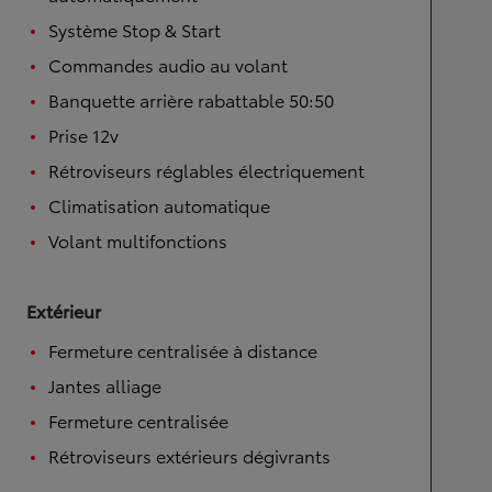
Système Stop & Start
Commandes audio au volant
Banquette arrière rabattable 50:50
Prise 12v
Rétroviseurs réglables électriquement
Climatisation automatique
Volant multifonctions
Extérieur
Fermeture centralisée à distance
Jantes alliage
Fermeture centralisée
Rétroviseurs extérieurs dégivrants