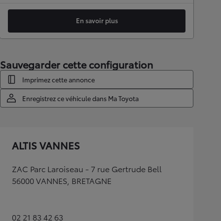
En savoir plus
Sauvegarder cette configuration
Imprimez cette annonce
Enregistrez ce véhicule dans Ma Toyota
ALTIS VANNES
ZAC Parc Laroiseau - 7 rue Gertrude Bell
56000 VANNES, BRETAGNE
02 21 83 42 63