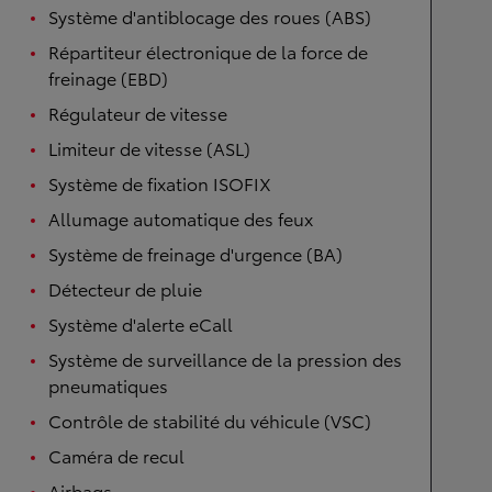
Système d'antiblocage des roues (ABS)
Répartiteur électronique de la force de
freinage (EBD)
Régulateur de vitesse
Limiteur de vitesse (ASL)
Système de fixation ISOFIX
Allumage automatique des feux
Système de freinage d'urgence (BA)
Détecteur de pluie
Système d'alerte eCall
Système de surveillance de la pression des
pneumatiques
Contrôle de stabilité du véhicule (VSC)
Caméra de recul
Airbags