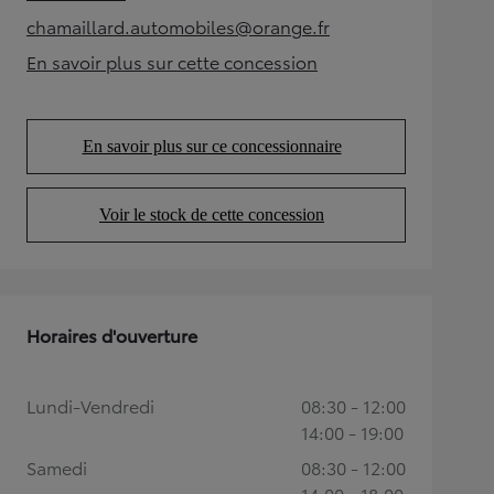
(Opens in new tab)
chamaillard.automobiles@orange.fr
(Opens in new tab)
En savoir plus sur cette concession
(Opens in new tab)
En savoir plus sur ce concessionnaire
(Opens in new tab)
Voir le stock de cette concession
(Opens in new tab)
Horaires d'ouverture
Lundi-Vendredi
08:30 - 12:00
14:00 - 19:00
Samedi
08:30 - 12:00
14:00 - 18:00