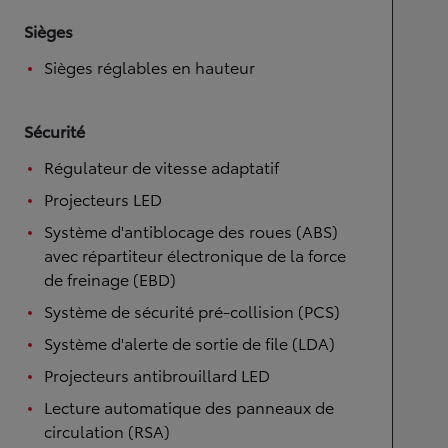
Sièges
Sièges réglables en hauteur
Sécurité
Régulateur de vitesse adaptatif
Projecteurs LED
Système d'antiblocage des roues (ABS)
avec répartiteur électronique de la force
de freinage (EBD)
Système de sécurité pré-collision (PCS)
Système d'alerte de sortie de file (LDA)
Projecteurs antibrouillard LED
Lecture automatique des panneaux de
circulation (RSA)