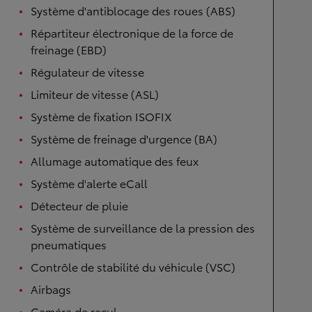
Système d'antiblocage des roues (ABS)
Répartiteur électronique de la force de
freinage (EBD)
Régulateur de vitesse
Limiteur de vitesse (ASL)
Système de fixation ISOFIX
Système de freinage d'urgence (BA)
Allumage automatique des feux
Système d'alerte eCall
Détecteur de pluie
Système de surveillance de la pression des
pneumatiques
Contrôle de stabilité du véhicule (VSC)
Airbags
Caméra de recul