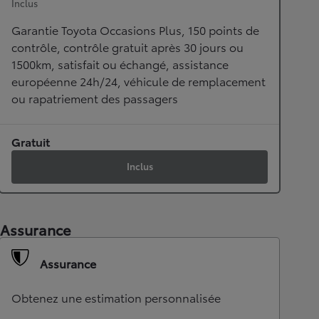
Inclus
Garantie Toyota Occasions Plus, 150 points de
contrôle, contrôle gratuit après 30 jours ou
1500km, satisfait ou échangé, assistance
européenne 24h/24, véhicule de remplacement
ou rapatriement des passagers
Gratuit
Inclus
Assurance
Assurance
Obtenez une estimation personnalisée