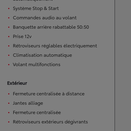
Système Stop & Start
Commandes audio au volant
Banquette arrière rabattable 50:50
Prise 12v
Rétroviseurs réglables électriquement
Climatisation automatique
Volant multifonctions
Extérieur
Fermeture centralisée à distance
Jantes alliage
Fermeture centralisée
Rétroviseurs extérieurs dégivrants