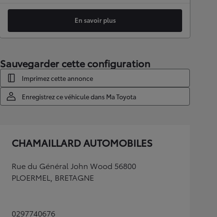
En savoir plus
Sauvegarder cette configuration
Imprimez cette annonce
Enregistrez ce véhicule dans Ma Toyota
CHAMAILLARD AUTOMOBILES
Rue du Général John Wood 56800
PLOERMEL, BRETAGNE
0297740676