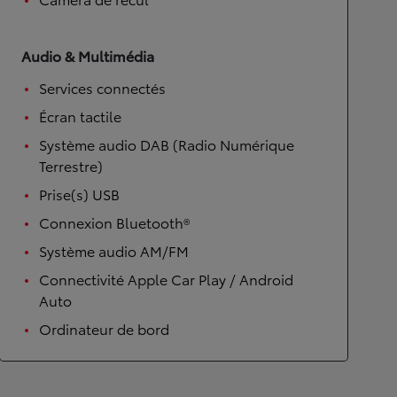
Audio & Multimédia
Services connectés
Écran tactile
Système audio DAB (Radio Numérique
Terrestre)
Prise(s) USB
Connexion Bluetooth®
Système audio AM/FM
Connectivité Apple Car Play / Android
Auto
Ordinateur de bord