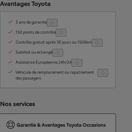
Avantages Toyota
3 ans de garantie
150 points de contrôle
Contrôle gratuit après 30 jours ou 1500km
Satisfait ou échangé
Assistance Européenne 24h/24
Véhicule de remplacement ou rapatriement
des passagers
Nos services
Garantie & Avantages Toyota Occasions