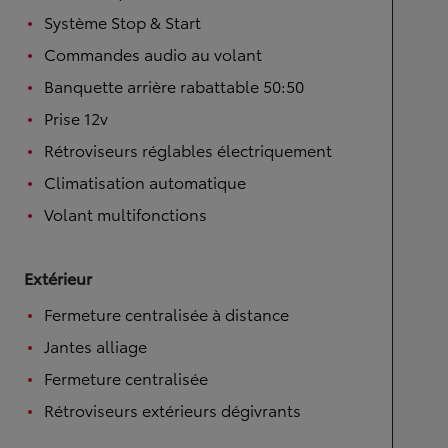
Système Stop & Start
Commandes audio au volant
Banquette arrière rabattable 50:50
Prise 12v
Rétroviseurs réglables électriquement
Climatisation automatique
Volant multifonctions
Extérieur
Fermeture centralisée à distance
Jantes alliage
Fermeture centralisée
Rétroviseurs extérieurs dégivrants