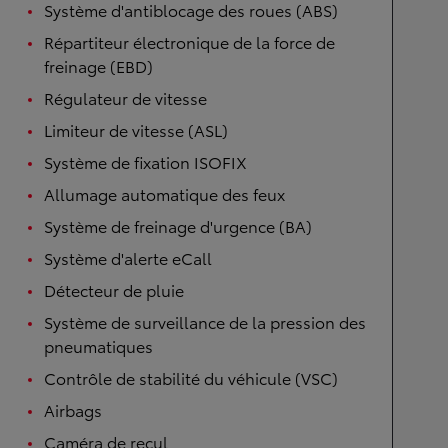
Système d'antiblocage des roues (ABS)
Répartiteur électronique de la force de
freinage (EBD)
Régulateur de vitesse
Limiteur de vitesse (ASL)
Système de fixation ISOFIX
Allumage automatique des feux
Système de freinage d'urgence (BA)
Système d'alerte eCall
Détecteur de pluie
Système de surveillance de la pression des
pneumatiques
Contrôle de stabilité du véhicule (VSC)
Airbags
Caméra de recul