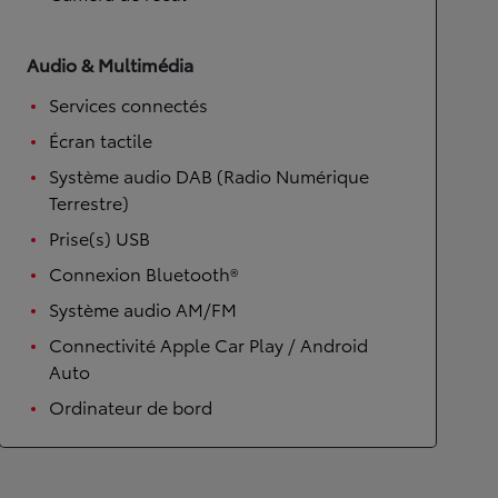
Audio & Multimédia
Services connectés
Écran tactile
Système audio DAB (Radio Numérique
Terrestre)
Prise(s) USB
Connexion Bluetooth®
Système audio AM/FM
Connectivité Apple Car Play / Android
Auto
Ordinateur de bord