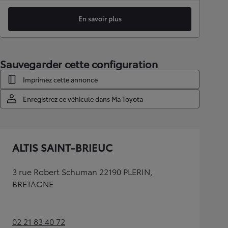
En savoir plus
Sauvegarder cette configuration
Imprimez cette annonce
Enregistrez ce véhicule dans Ma Toyota
ALTIS SAINT-BRIEUC
3 rue Robert Schuman 22190 PLERIN,
BRETAGNE
02 21 83 40 72
(Opens in new tab)