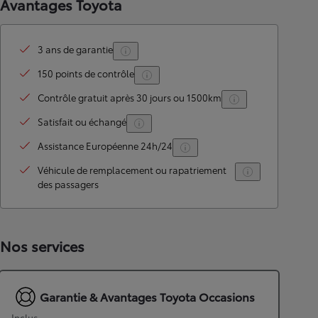
Avantages Toyota
3 ans de garantie
150 points de contrôle
Contrôle gratuit après 30 jours ou 1500km
Satisfait ou échangé
Assistance Européenne 24h/24
Véhicule de remplacement ou rapatriement
des passagers
Nos services
Garantie & Avantages Toyota Occasions
Inclus