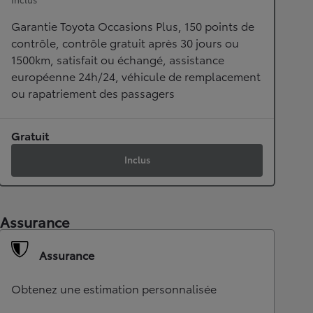
Garantie Toyota Occasions Plus, 150 points de
contrôle, contrôle gratuit après 30 jours ou
1500km, satisfait ou échangé, assistance
européenne 24h/24, véhicule de remplacement
ou rapatriement des passagers
Gratuit
Inclus
Assurance
Assurance
Obtenez une estimation personnalisée