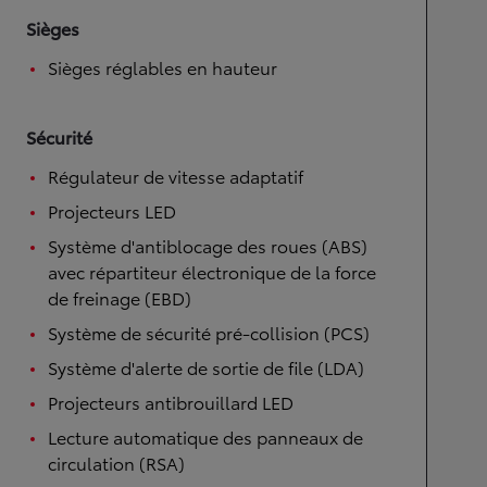
Sièges
Sièges réglables en hauteur
Sécurité
Régulateur de vitesse adaptatif
Projecteurs LED
Système d'antiblocage des roues (ABS)
avec répartiteur électronique de la force
de freinage (EBD)
Système de sécurité pré-collision (PCS)
Système d'alerte de sortie de file (LDA)
Projecteurs antibrouillard LED
Lecture automatique des panneaux de
circulation (RSA)