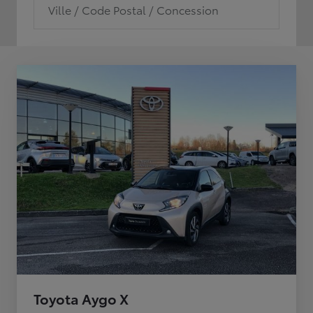
Ville / Code Postal / Concession
Toyota Aygo X