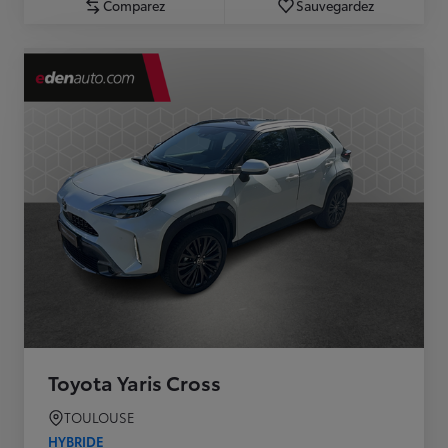
Comparez
Sauvegardez
Toyota Yaris Cross
TOULOUSE
HYBRIDE