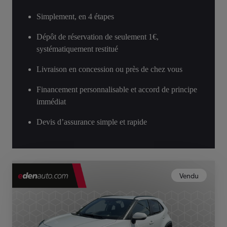
Simplement, en 4 étapes
Dépôt de réservation de seulement 1€,
systématiquement restitué
Livraison en concession ou près de chez vous
Financement personnalisable et accord de principe
immédiat
Devis d’assurance simple et rapide
Vendu