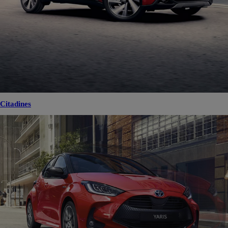
Citadines