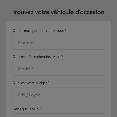
Trouvez votre véhicule d'occasion
Quelle marque recherchez-vous ?
Marque
Quel modèle recherchez-vous ?
Modèle
Quel est votre budget ?
Prix / Loyer
Dans quelle ville ?