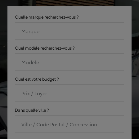
Quelle marque recherchez-vous ?
Marque
Quel modèle recherchez-vous ?
Modèle
Quel est votre budget ?
Prix / Loyer
Dans quelle ville ?
Ville / Code Postal / Concession