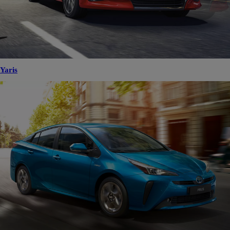
Yaris