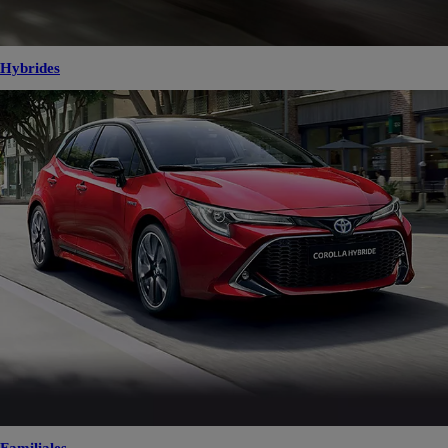
Hybrides