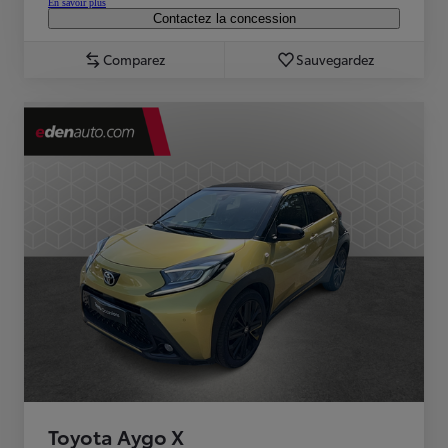
En savoir plus
Contactez la concession
Comparez
Sauvegardez
Toyota Aygo X