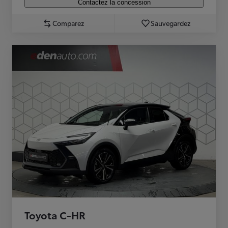
Contactez la concession
Comparez
Sauvegardez
Toyota C-HR