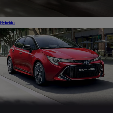
Hybrides