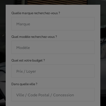
Quelle marque recherchez-vous ?
Marque
Quel modèle recherchez-vous ?
Modèle
Quel est votre budget ?
Prix / Loyer
Dans quelle ville ?
Ville / Code Postal / Concession