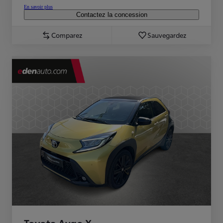
En savoir plus
Contactez la concession
Comparez
Sauvegardez
Toyota Aygo X