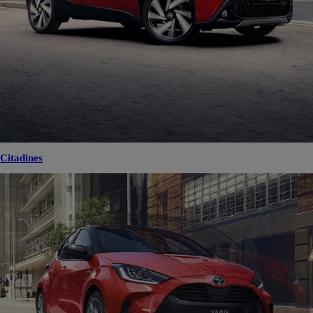
Citadines