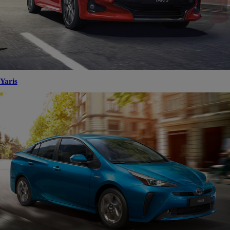
Yaris