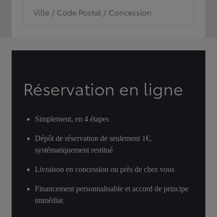
Ville / Code Postal / Concession
Réservation en ligne
Simplement, en 4 étapes
Dépôt de réservation de seulement 1€,
systématiquement restitué
Livraison en concession ou près de chez vous
Financement personnalisable et accord de principe
immédiat