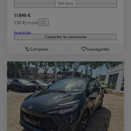
Voir plus
11 890 €
130 €/mois
En savoir plus
Contactez la concession
Comparez
Sauvegardez