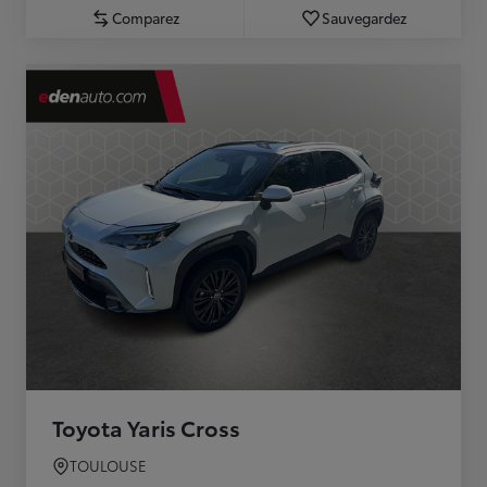
Comparez
Sauvegardez
Toyota Yaris Cross
TOULOUSE