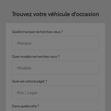
Trouvez votre véhicule d'occasion
Quelle marque recherchez-vous ?
Marque
Quel modèle recherchez-vous ?
Modèle
Quel est votre budget ?
Prix / Loyer
Dans quelle ville ?