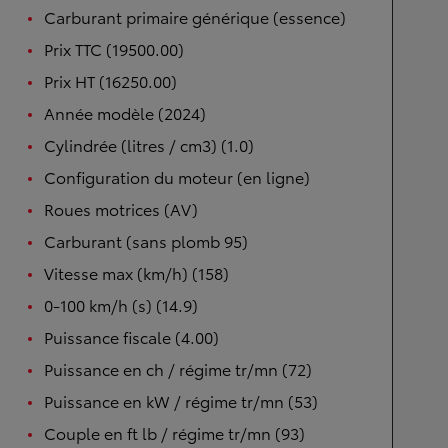
Carburant primaire générique (essence)
Prix TTC (19500.00)
Prix HT (16250.00)
Année modèle (2024)
Cylindrée (litres / cm3) (1.0)
Configuration du moteur (en ligne)
Roues motrices (AV)
Carburant (sans plomb 95)
Vitesse max (km/h) (158)
0-100 km/h (s) (14.9)
Puissance fiscale (4.00)
Puissance en ch / régime tr/mn (72)
Puissance en kW / régime tr/mn (53)
Couple en ft lb / régime tr/mn (93)