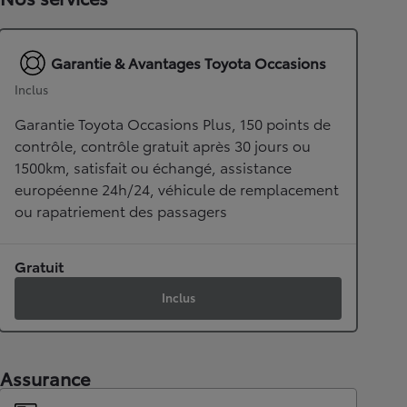
Garantie & Avantages Toyota Occasions
Inclus
Garantie Toyota Occasions Plus, 150 points de
contrôle, contrôle gratuit après 30 jours ou
1500km, satisfait ou échangé, assistance
européenne 24h/24, véhicule de remplacement
ou rapatriement des passagers
Gratuit
Inclus
Assurance