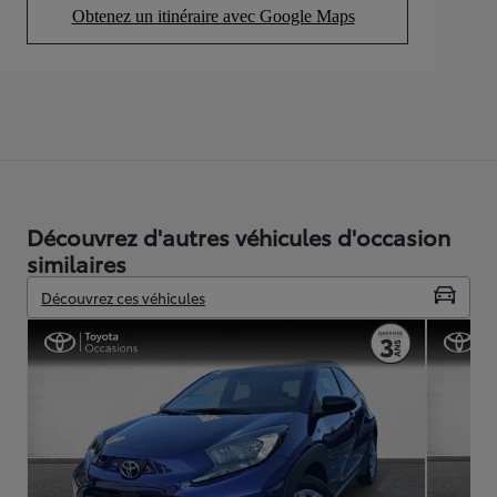
Obtenez un itinéraire avec Google Maps
(Opens in new tab)
Découvrez d'autres véhicules d'occasion
similaires
Découvrez ces véhicules