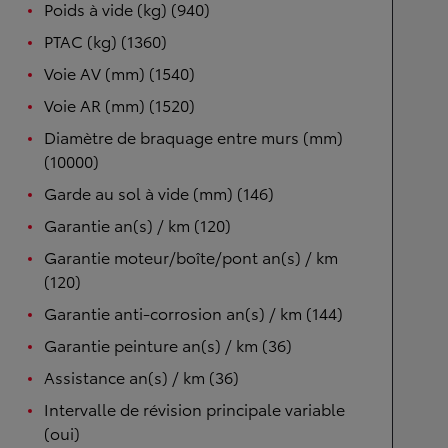
Poids à vide (kg) (940)
PTAC (kg) (1360)
Voie AV (mm) (1540)
Voie AR (mm) (1520)
Diamètre de braquage entre murs (mm)
(10000)
Garde au sol à vide (mm) (146)
Garantie an(s) / km (120)
Garantie moteur/boîte/pont an(s) / km
(120)
Garantie anti-corrosion an(s) / km (144)
Garantie peinture an(s) / km (36)
Assistance an(s) / km (36)
Intervalle de révision principale variable
(oui)