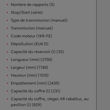
Nombre de rapports (5)
Stop/Start (série)
Type de transmission (manuel)
Transmission (manuel)
Code moteur (1KR-FE)
Dépollution (EU6 D)
Capacité du réservoir (l) (35)
Longueur (mm) (3700)
Largeur (mm) (1740)
Hauteur (mm) (1510)
Empattement (mm) (2430)
Capacité du coffre (l) (231)
Capacité du coffre, sièges AR rabattus, au
pavillon (l) (829)