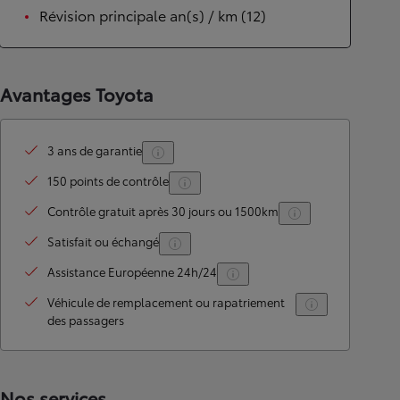
Révision principale an(s) / km (12)
Avantages Toyota
3 ans de garantie
150 points de contrôle
Contrôle gratuit après 30 jours ou 1500km
Satisfait ou échangé
Assistance Européenne 24h/24
Véhicule de remplacement ou rapatriement
des passagers
Nos services