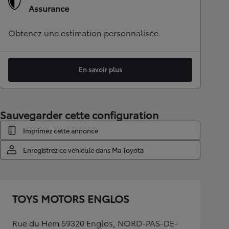
Assurance
Obtenez une estimation personnalisée
En savoir plus
Sauvegarder cette configuration
Imprimez cette annonce
Enregistrez ce véhicule dans Ma Toyota
TOYS MOTORS ENGLOS
Rue du Hem 59320 Englos, NORD-PAS-DE-