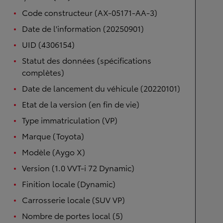
Code constructeur (AX-05171-AA-3)
Date de l'information (20250901)
UID (4306154)
Statut des données (spécifications
complètes)
Date de lancement du véhicule (20220101)
Etat de la version (en fin de vie)
Type immatriculation (VP)
Marque (Toyota)
Modèle (Aygo X)
Version (1.0 VVT-i 72 Dynamic)
Finition locale (Dynamic)
Carrosserie locale (SUV VP)
Nombre de portes local (5)