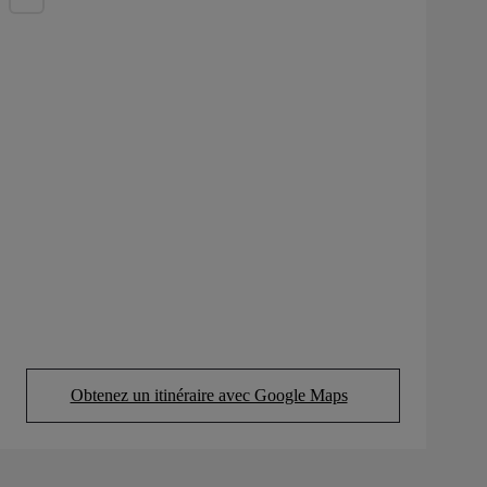
Obtenez un itinéraire avec Google Maps
(Opens in new tab)