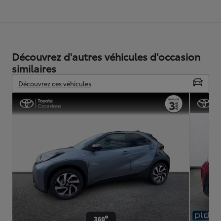
Découvrez d'autres véhicules d'occasion
similaires
Découvrez ces véhicules