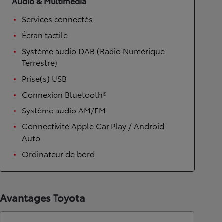
Audio & Multimédia
Services connectés
Écran tactile
Système audio DAB (Radio Numérique
Terrestre)
Prise(s) USB
Connexion Bluetooth®
Système audio AM/FM
Connectivité Apple Car Play / Android
Auto
Ordinateur de bord
Avantages Toyota