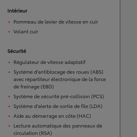
Intérieur
Pommeau de levier de vitesse en cuir
Volant cuir
Sécurité
Régulateur de vitesse adaptatif
Système d'antiblocage des roues (ABS)
avec répartiteur électronique de la force
de freinage (EBD)
Système de sécurité pré-collision (PCS)
Système d'alerte de sortie de file (LDA)
Aide au démarrage en côte (HAC)
Lecture automatique des panneaux de
circulation (RSA)