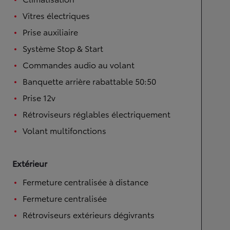
Vitres électriques
Prise auxiliaire
Système Stop & Start
Commandes audio au volant
Banquette arrière rabattable 50:50
Prise 12v
Rétroviseurs réglables électriquement
Volant multifonctions
Extérieur
Fermeture centralisée à distance
Fermeture centralisée
Rétroviseurs extérieurs dégivrants