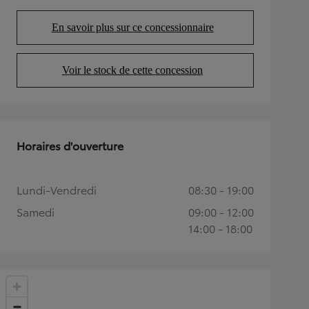
En savoir plus sur ce concessionnaire
(Opens in new tab)
Voir le stock de cette concession
(Opens in new tab)
Horaires d'ouverture
Lundi-Vendredi
08:30 - 19:00
Samedi
09:00 - 12:00
14:00 - 18:00