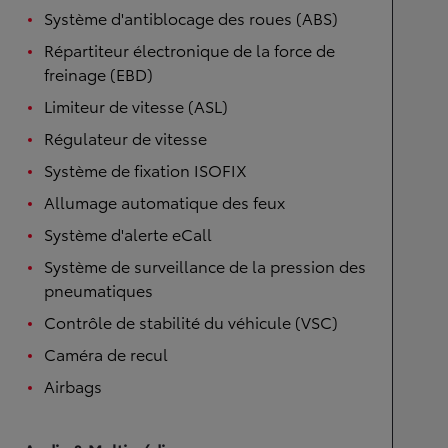
Système d'antiblocage des roues (ABS)
Répartiteur électronique de la force de
freinage (EBD)
Limiteur de vitesse (ASL)
Régulateur de vitesse
Système de fixation ISOFIX
Allumage automatique des feux
Système d'alerte eCall
Système de surveillance de la pression des
pneumatiques
Contrôle de stabilité du véhicule (VSC)
Caméra de recul
Airbags