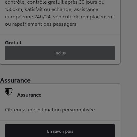
contrôle, contrôle gratuit après 30 jours ou
1500km, satisfait ou échangé, assistance
européenne 24h/24, véhicule de remplacement
ou rapatriement des passagers
Gratuit
Inclus
Assurance
Assurance
Obtenez une estimation personnalisée
En savoir plus