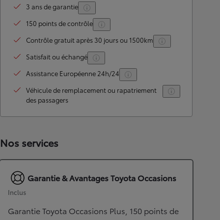
3 ans de garantie
150 points de contrôle
Contrôle gratuit après 30 jours ou 1500km
Satisfait ou échangé
Assistance Européenne 24h/24
Véhicule de remplacement ou rapatriement
des passagers
Nos services
Garantie & Avantages Toyota Occasions
Inclus
Garantie Toyota Occasions Plus, 150 points de