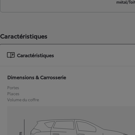
métal/Toit
Caractéristiques
Caractéristiques
Dimensions & Carrosserie
Portes
Places
Volume du coffre