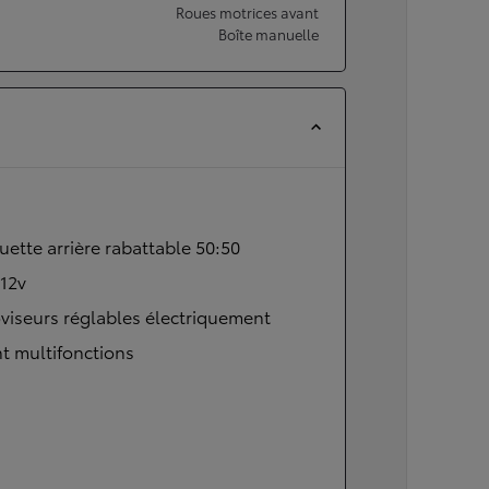
Roues motrices avant
Boîte manuelle
ette arrière rabattable 50:50
 12v
viseurs réglables électriquement
t multifonctions