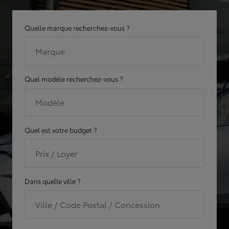
Quelle marque recherchez-vous ?
Marque
Quel modèle recherchez-vous ?
Modèle
Quel est votre budget ?
Prix / Loyer
Dans quelle ville ?
Ville / Code Postal / Concession