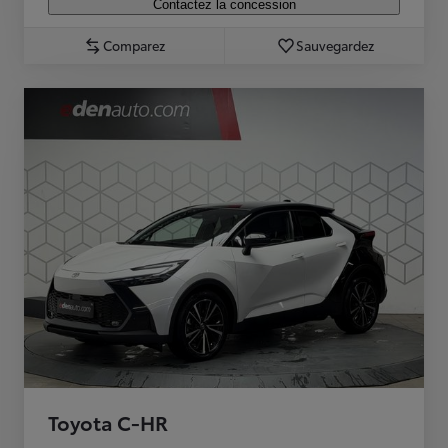
Contactez la concession
Comparez
Sauvegardez
Toyota C-HR