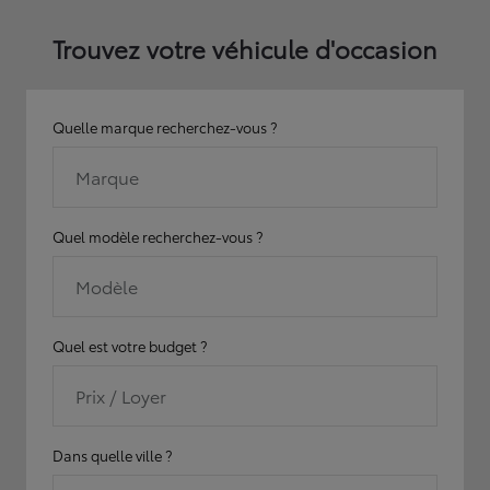
Trouvez votre véhicule d'occasion
Quelle marque recherchez-vous ?
Marque
Quel modèle recherchez-vous ?
Modèle
Quel est votre budget ?
Prix / Loyer
Dans quelle ville ?