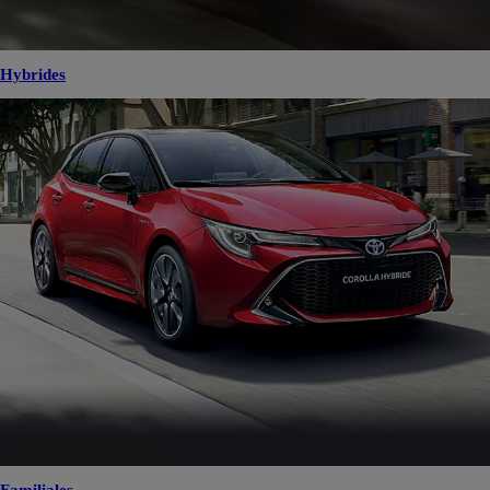
Hybrides