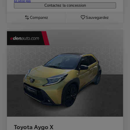
En savoir plus
Contactez la concession
Comparez
Sauvegardez
Toyota Aygo X