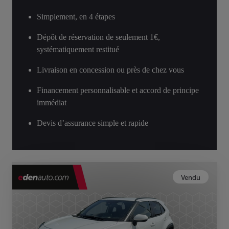
Simplement, en 4 étapes
Dépôt de réservation de seulement 1€,
systématiquement restitué
Livraison en concession ou près de chez vous
Financement personnalisable et accord de principe
immédiat
Devis d’assurance simple et rapide
Vendu