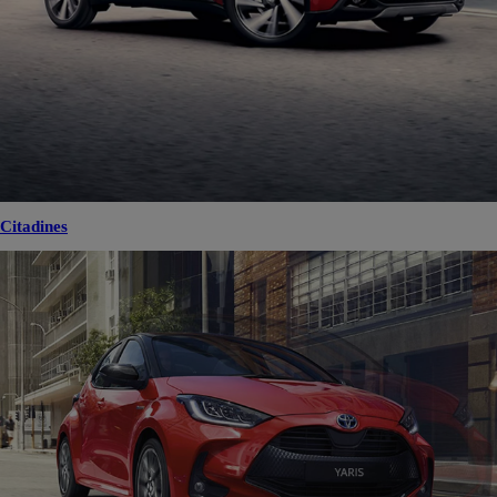
Citadines