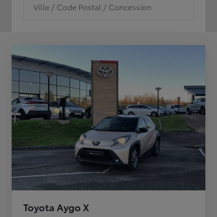
Ville / Code Postal / Concession
Toyota Aygo X