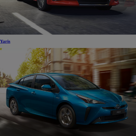
Yaris