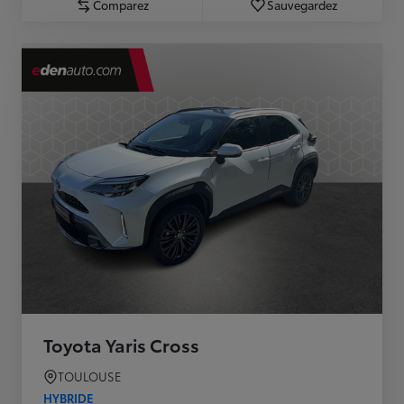
Comparez
Sauvegardez
Toyota Yaris Cross
TOULOUSE
HYBRIDE