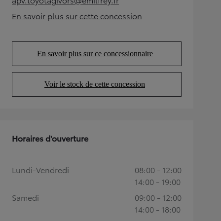
(Opens in new tab)
En savoir plus sur cette concession
(Opens in new tab)
En savoir plus sur ce concessionnaire
(Opens in new tab)
Voir le stock de cette concession
(Opens in new tab)
Horaires d'ouverture
Lundi-Vendredi
08:00 - 12:00
14:00 - 19:00
Samedi
09:00 - 12:00
14:00 - 18:00