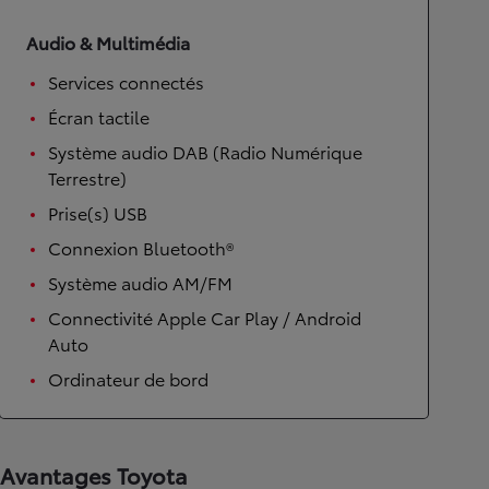
Audio & Multimédia
Services connectés
Écran tactile
Système audio DAB (Radio Numérique
Terrestre)
Prise(s) USB
Connexion Bluetooth®
Système audio AM/FM
Connectivité Apple Car Play / Android
Auto
Ordinateur de bord
Avantages Toyota