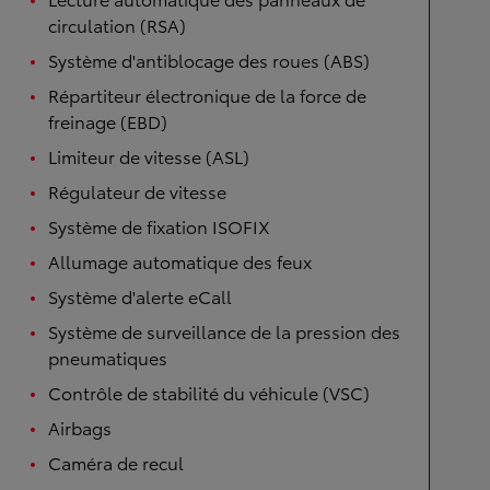
circulation (RSA)
Système d'antiblocage des roues (ABS)
Répartiteur électronique de la force de
freinage (EBD)
Limiteur de vitesse (ASL)
Régulateur de vitesse
Système de fixation ISOFIX
Allumage automatique des feux
Système d'alerte eCall
Système de surveillance de la pression des
pneumatiques
Contrôle de stabilité du véhicule (VSC)
Airbags
Caméra de recul