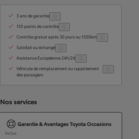
3 ans de garantie
150 points de contrôle
Contrôle gratuit après 30 jours ou 1500km
Satisfait ou échangé
Assistance Européenne 24h/24
Véhicule de remplacement ou rapatriement
des passagers
Nos services
Garantie & Avantages Toyota Occasions
Inclus