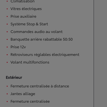
Climatisation
Vitres électriques
Prise auxiliaire
Système Stop & Start
Commandes audio au volant
Banquette arrière rabattable 50:50
Prise 12v
Rétroviseurs réglables électriquement
Volant multifonctions
Extérieur
Fermeture centralisée à distance
Jantes alliage
Fermeture centralisée