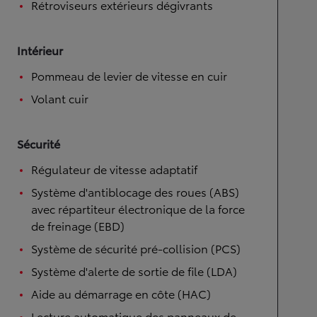
Rétroviseurs extérieurs dégivrants
Intérieur
Pommeau de levier de vitesse en cuir
Volant cuir
Sécurité
Régulateur de vitesse adaptatif
Système d'antiblocage des roues (ABS)
avec répartiteur électronique de la force
de freinage (EBD)
Système de sécurité pré-collision (PCS)
Système d'alerte de sortie de file (LDA)
Aide au démarrage en côte (HAC)
Lecture automatique des panneaux de