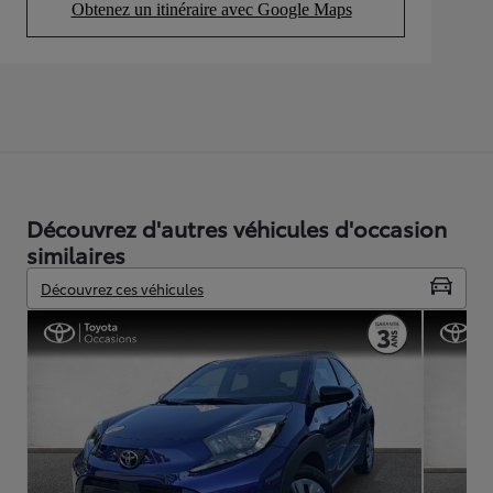
Obtenez un itinéraire avec Google Maps
(Opens in new tab)
Découvrez d'autres véhicules d'occasion
similaires
Découvrez ces véhicules