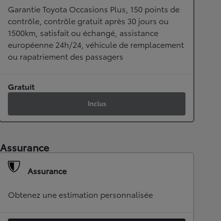
Garantie Toyota Occasions Plus, 150 points de
contrôle, contrôle gratuit après 30 jours ou
1500km, satisfait ou échangé, assistance
européenne 24h/24, véhicule de remplacement
ou rapatriement des passagers
Gratuit
Inclus
Assurance
Assurance
Obtenez une estimation personnalisée