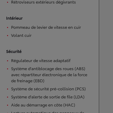
Rétroviseurs extérieurs dégivrants
Intérieur
Pommeau de levier de vitesse en cuir
Volant cuir
Sécurité
Régulateur de vitesse adaptatif
Système d'antiblocage des roues (ABS)
avec répartiteur électronique de la force
de freinage (EBD)
Système de sécurité pré-collision (PCS)
Système d'alerte de sortie de file (LDA)
Aide au démarrage en côte (HAC)
Lecture automatique des panneaux de