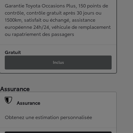
Garantie Toyota Occasions Plus, 150 points de
contrôle, contrôle gratuit après 30 jours ou
1500km, satisfait ou échangé, assistance
européenne 24h/24, véhicule de remplacement
ou rapatriement des passagers
Gratuit
Inclus
Assurance
Assurance
Obtenez une estimation personnalisée