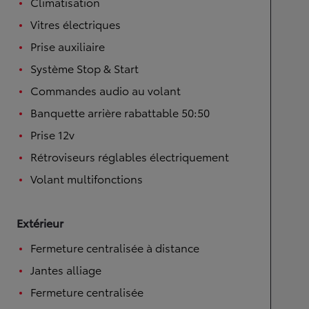
Climatisation
Vitres électriques
Prise auxiliaire
Système Stop & Start
Commandes audio au volant
Banquette arrière rabattable 50:50
Prise 12v
Rétroviseurs réglables électriquement
Volant multifonctions
Extérieur
Fermeture centralisée à distance
Jantes alliage
Fermeture centralisée