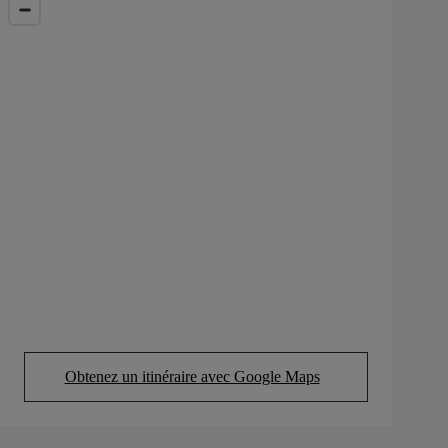
Obtenez un itinéraire avec Google Maps
(Opens in new tab)