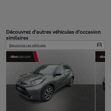
Découvrez d'autres véhicules d'occasion
similaires
Découvrez ces véhicules