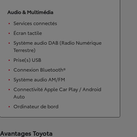
Audio & Multimédia
Services connectés
Écran tactile
Système audio DAB (Radio Numérique
Terrestre)
Prise(s) USB
Connexion Bluetooth®
Système audio AM/FM
Connectivité Apple Car Play / Android
Auto
Ordinateur de bord
Avantages Toyota