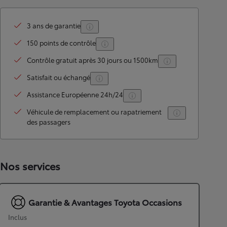
3 ans de garantie
150 points de contrôle
Contrôle gratuit après 30 jours ou 1500km
Satisfait ou échangé
Assistance Européenne 24h/24
Véhicule de remplacement ou rapatriement
des passagers
Nos services
Garantie & Avantages Toyota Occasions
Inclus