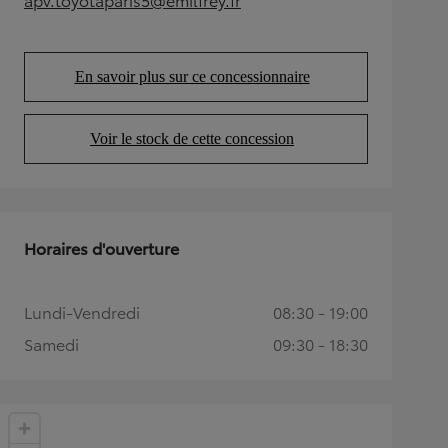
(Opens in new tab)
En savoir plus sur ce concessionnaire
(Opens in new tab)
Voir le stock de cette concession
(Opens in new tab)
Horaires d'ouverture
Lundi-Vendredi
08:30 - 19:00
Samedi
09:30 - 18:30