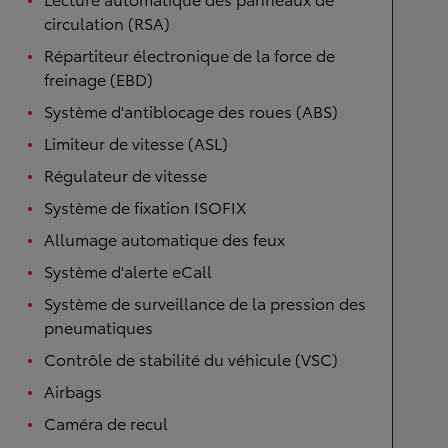
circulation (RSA)
Répartiteur électronique de la force de
freinage (EBD)
Système d'antiblocage des roues (ABS)
Limiteur de vitesse (ASL)
Régulateur de vitesse
Système de fixation ISOFIX
Allumage automatique des feux
Système d'alerte eCall
Système de surveillance de la pression des
pneumatiques
Contrôle de stabilité du véhicule (VSC)
Airbags
Caméra de recul