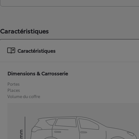
Caractéristiques
Caractéristiques
Dimensions & Carrosserie
Portes
Places
Volume du coffre
mm