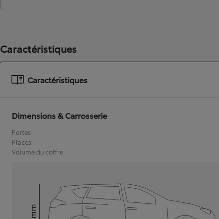
Caractéristiques
Caractéristiques
Dimensions & Carrosserie
Portes
Places
Volume du coffre
mm