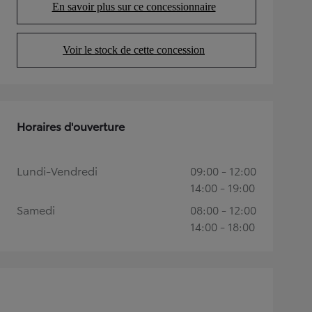
En savoir plus sur ce concessionnaire
(Opens in new tab)
Voir le stock de cette concession
(Opens in new tab)
Horaires d'ouverture
Lundi-Vendredi
09:00 - 12:00
14:00 - 19:00
Samedi
08:00 - 12:00
14:00 - 18:00