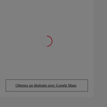
Obtenez un itinéraire avec Google Maps
(Opens in new tab)