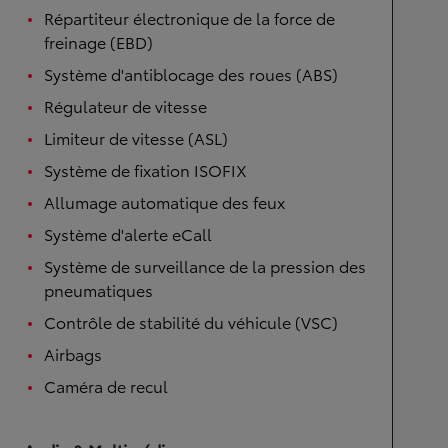
Répartiteur électronique de la force de
freinage (EBD)
Système d'antiblocage des roues (ABS)
Régulateur de vitesse
Limiteur de vitesse (ASL)
Système de fixation ISOFIX
Allumage automatique des feux
Système d'alerte eCall
Système de surveillance de la pression des
pneumatiques
Contrôle de stabilité du véhicule (VSC)
Airbags
Caméra de recul