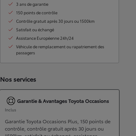
3 ans de garantie
150 points de contrôle
Contrôle gratuit après 30 jours ou 1500km
Satisfait ou échangé
Assistance Européenne 24h/24
Véhicule de remplacement ou rapatriement des
passagers
Nos services
Garantie & Avantages Toyota Occasions
Inclus
Garantie Toyota Occasions Plus, 150 points de
contrôle, contrôle gratuit après 30 jours ou
1500km, satisfait ou échangé, assistance