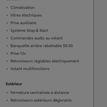
Climatisation
Vitres électriques
Prise auxiliaire
Système Stop & Start
Commandes audio au volant
Banquette arrière rabattable 50:50
Prise 12v
Rétroviseurs réglables électriquement
Volant multifonctions
Extérieur
Fermeture centralisée à distance
Rétroviseurs extérieurs dégivrants