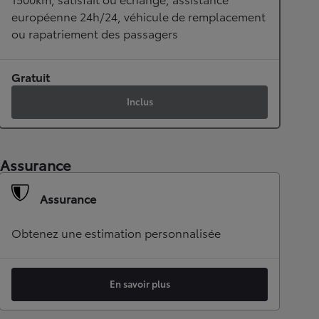
européenne 24h/24, véhicule de remplacement
ou rapatriement des passagers
Gratuit
Inclus
Assurance
Assurance
Obtenez une estimation personnalisée
En savoir plus