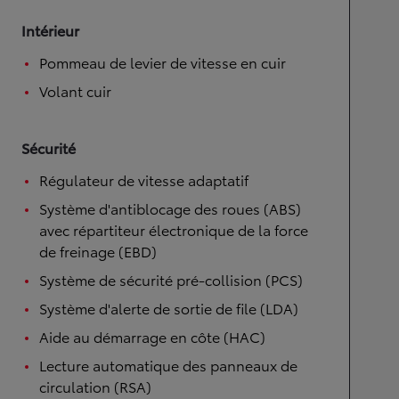
Intérieur
Pommeau de levier de vitesse en cuir
Volant cuir
Sécurité
Régulateur de vitesse adaptatif
Système d'antiblocage des roues (ABS)
avec répartiteur électronique de la force
de freinage (EBD)
Système de sécurité pré-collision (PCS)
Système d'alerte de sortie de file (LDA)
Aide au démarrage en côte (HAC)
Lecture automatique des panneaux de
circulation (RSA)