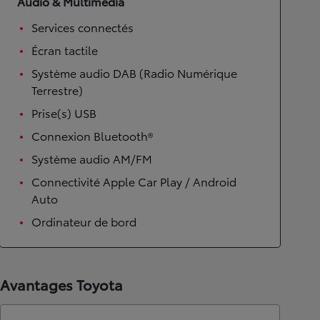
Audio & Multimédia
Services connectés
Écran tactile
Système audio DAB (Radio Numérique
Terrestre)
Prise(s) USB
Connexion Bluetooth®
Système audio AM/FM
Connectivité Apple Car Play / Android
Auto
Ordinateur de bord
Avantages Toyota