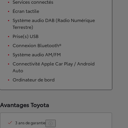
Services connectés
Écran tactile
Système audio DAB (Radio Numérique
Terrestre)
Prise(s) USB
Connexion Bluetooth®
Système audio AM/FM
Connectivité Apple Car Play / Android
Auto
Ordinateur de bord
Avantages Toyota
3 ans de garantie