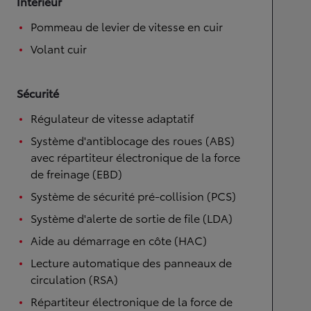
Intérieur
Pommeau de levier de vitesse en cuir
Volant cuir
Sécurité
Régulateur de vitesse adaptatif
Système d'antiblocage des roues (ABS)
avec répartiteur électronique de la force
de freinage (EBD)
Système de sécurité pré-collision (PCS)
Système d'alerte de sortie de file (LDA)
Aide au démarrage en côte (HAC)
Lecture automatique des panneaux de
circulation (RSA)
Répartiteur électronique de la force de