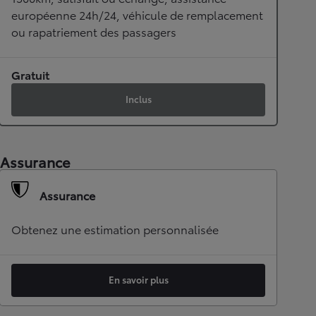
européenne 24h/24, véhicule de remplacement
ou rapatriement des passagers
Gratuit
Inclus
Assurance
Assurance
Obtenez une estimation personnalisée
En savoir plus