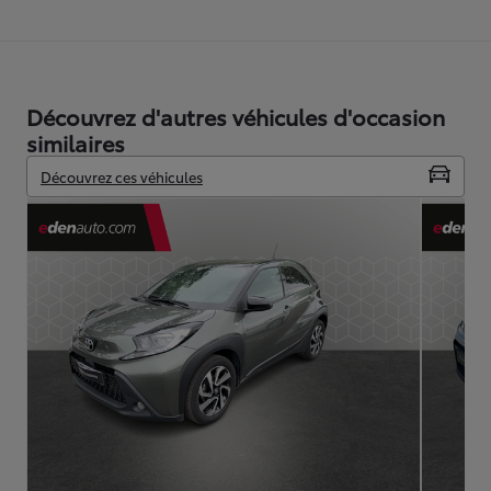
Découvrez d'autres véhicules d'occasion
similaires
Découvrez ces véhicules