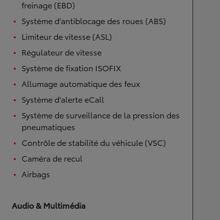
freinage (EBD)
Système d'antiblocage des roues (ABS)
Limiteur de vitesse (ASL)
Régulateur de vitesse
Système de fixation ISOFIX
Allumage automatique des feux
Système d'alerte eCall
Système de surveillance de la pression des
pneumatiques
Contrôle de stabilité du véhicule (VSC)
Caméra de recul
Airbags
Audio & Multimédia