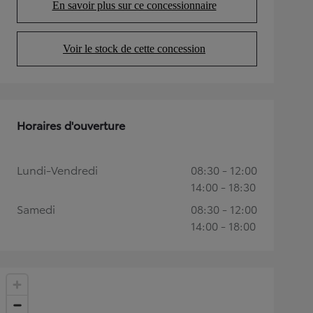
En savoir plus sur ce concessionnaire
(Opens in new tab)
Voir le stock de cette concession
(Opens in new tab)
Horaires d'ouverture
Lundi-Vendredi
08:30 - 12:00
14:00 - 18:30
Samedi
08:30 - 12:00
14:00 - 18:00