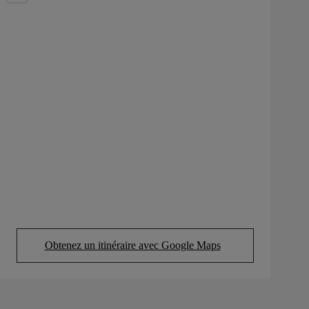
Obtenez un itinéraire avec Google Maps
(Opens in new tab)