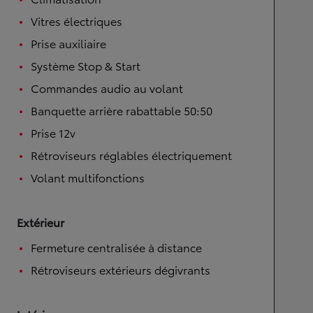
Vitres électriques
Prise auxiliaire
Système Stop & Start
Commandes audio au volant
Banquette arrière rabattable 50:50
Prise 12v
Rétroviseurs réglables électriquement
Volant multifonctions
Extérieur
Fermeture centralisée à distance
Rétroviseurs extérieurs dégivrants