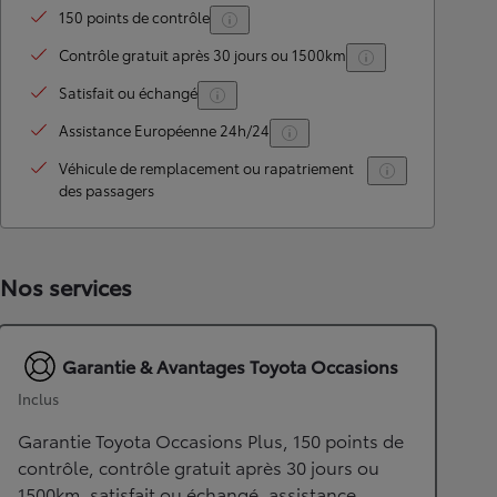
150 points de contrôle
Contrôle gratuit après 30 jours ou 1500km
Satisfait ou échangé
Assistance Européenne 24h/24
Véhicule de remplacement ou rapatriement
des passagers
Nos services
Garantie & Avantages Toyota Occasions
Inclus
Garantie Toyota Occasions Plus, 150 points de
contrôle, contrôle gratuit après 30 jours ou
1500km, satisfait ou échangé, assistance