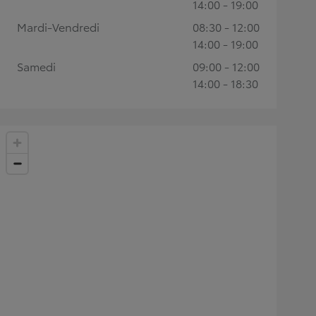
14:00 - 19:00
Mardi-Vendredi
08:30 - 12:00
14:00 - 19:00
Samedi
09:00 - 12:00
14:00 - 18:30