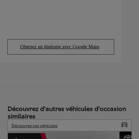
Obtenez un itinéraire avec Google Maps
(Opens in new tab)
Découvrez d'autres véhicules d'occasion
similaires
Découvrez ces véhicules