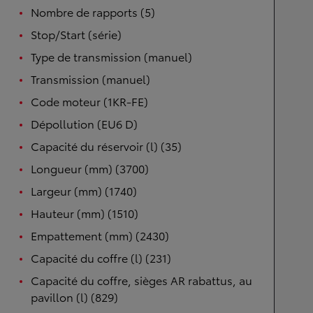
Nombre de rapports (5)
Stop/Start (série)
Type de transmission (manuel)
Transmission (manuel)
Code moteur (1KR-FE)
Dépollution (EU6 D)
Capacité du réservoir (l) (35)
Longueur (mm) (3700)
Largeur (mm) (1740)
Hauteur (mm) (1510)
Empattement (mm) (2430)
Capacité du coffre (l) (231)
Capacité du coffre, sièges AR rabattus, au
pavillon (l) (829)