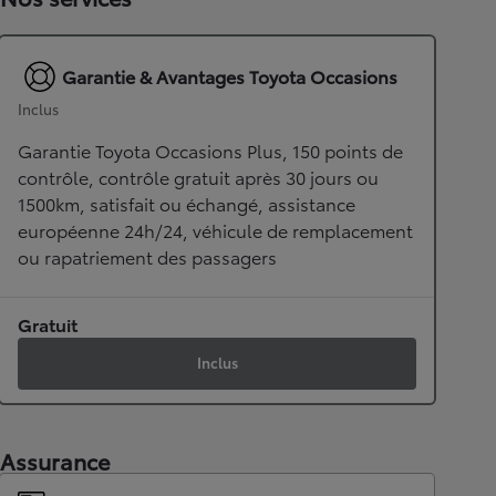
Garantie & Avantages Toyota Occasions
Inclus
Garantie Toyota Occasions Plus, 150 points de
contrôle, contrôle gratuit après 30 jours ou
1500km, satisfait ou échangé, assistance
européenne 24h/24, véhicule de remplacement
ou rapatriement des passagers
Gratuit
Inclus
Assurance