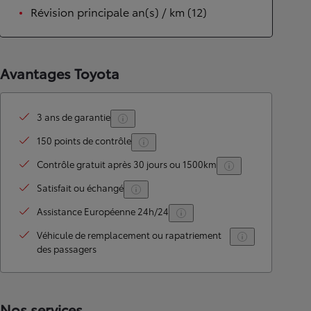
Révision principale an(s) / km (12)
Avantages Toyota
3 ans de garantie
150 points de contrôle
Contrôle gratuit après 30 jours ou 1500km
Satisfait ou échangé
Assistance Européenne 24h/24
Véhicule de remplacement ou rapatriement
des passagers
Nos services