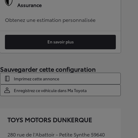
Assurance
Obtenez une estimation personnalisée
En savoir plus
Sauvegarder cette configuration
Imprimez cette annonce
Enregistrez ce véhicule dans Ma Toyota
TOYS MOTORS DUNKERQUE
280 rue de l'Abattoir - Petite Synthe 59640