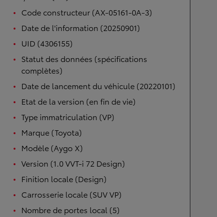
Code constructeur (AX-05161-0A-3)
Date de l'information (20250901)
UID (4306155)
Statut des données (spécifications
complètes)
Date de lancement du véhicule (20220101)
Etat de la version (en fin de vie)
Type immatriculation (VP)
Marque (Toyota)
Modèle (Aygo X)
Version (1.0 VVT-i 72 Design)
Finition locale (Design)
Carrosserie locale (SUV VP)
Nombre de portes local (5)