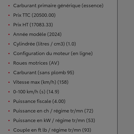
Carburant primaire générique (essence)
Prix TTC (20500.00)
Prix HT (17083.33)
Année modèle (2024)
Cylindrée (litres / cm3) (1.0)
Configuration du moteur (en ligne)
Roues motrices (AV)
Carburant (sans plomb 95)
Vitesse max (km/h) (158)
0-100 km/h (s) (14.9)
Puissance fiscale (4.00)
Puissance en ch / régime tr/mn (72)
Puissance en kW / régime tr/mn (53)
Couple en ft lb / régime tr/mn (93)