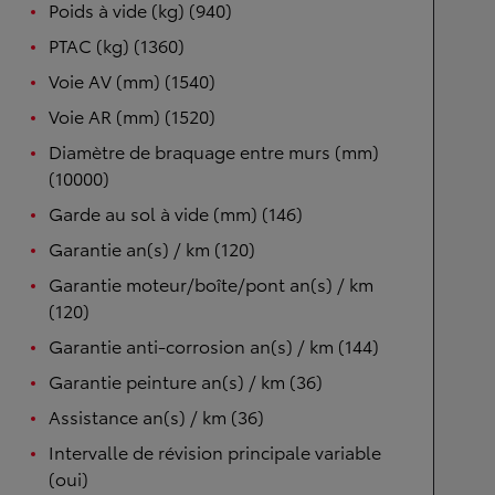
Poids à vide (kg) (940)
PTAC (kg) (1360)
Voie AV (mm) (1540)
Voie AR (mm) (1520)
Diamètre de braquage entre murs (mm)
(10000)
Garde au sol à vide (mm) (146)
Garantie an(s) / km (120)
Garantie moteur/boîte/pont an(s) / km
(120)
Garantie anti-corrosion an(s) / km (144)
Garantie peinture an(s) / km (36)
Assistance an(s) / km (36)
Intervalle de révision principale variable
(oui)