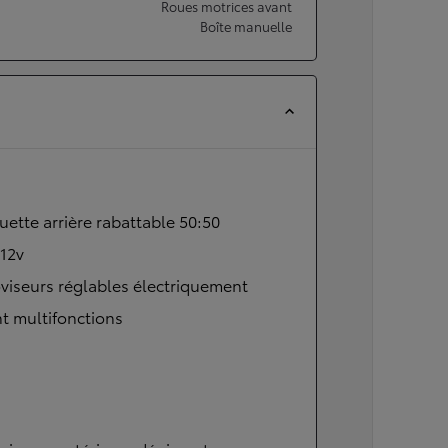
Roues motrices avant
Boîte manuelle
ette arrière rabattable 50:50
 12v
viseurs réglables électriquement
t multifonctions