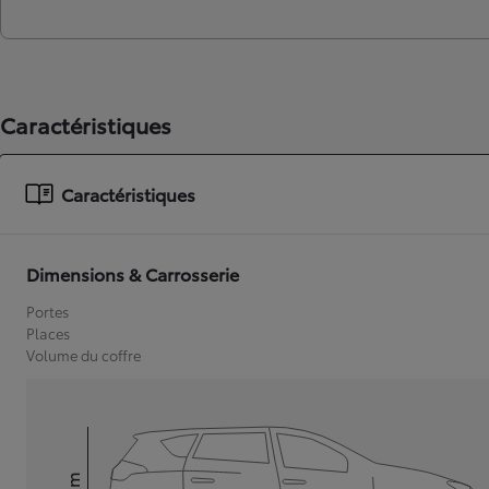
Caractéristiques
Caractéristiques
Dimensions & Carrosserie
Portes
Places
Volume du coffre
mm