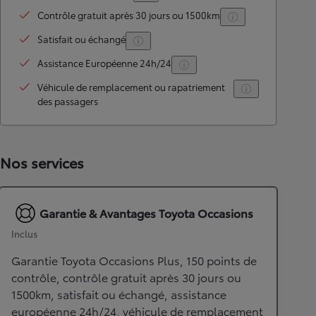
Contrôle gratuit après 30 jours ou 1500km
Satisfait ou échangé
Assistance Européenne 24h/24
Véhicule de remplacement ou rapatriement
des passagers
Nos services
Garantie & Avantages Toyota Occasions
Inclus
Garantie Toyota Occasions Plus, 150 points de
contrôle, contrôle gratuit après 30 jours ou
1500km, satisfait ou échangé, assistance
européenne 24h/24, véhicule de remplacement