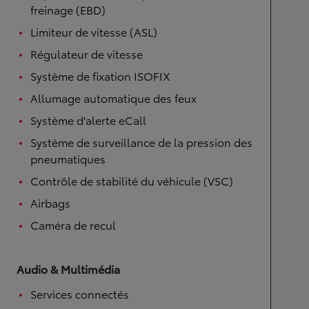
freinage (EBD)
Limiteur de vitesse (ASL)
Régulateur de vitesse
Système de fixation ISOFIX
Allumage automatique des feux
Système d'alerte eCall
Système de surveillance de la pression des
pneumatiques
Contrôle de stabilité du véhicule (VSC)
Airbags
Caméra de recul
Audio & Multimédia
Services connectés