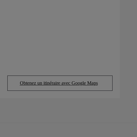
Obtenez un itinéraire avec Google Maps
(Opens in new tab)