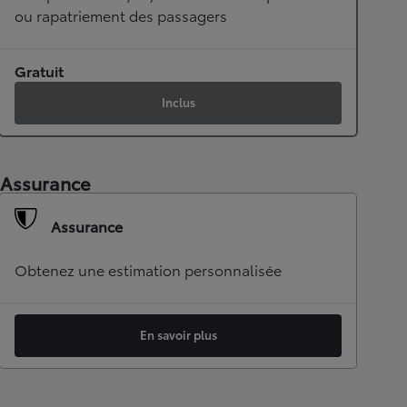
ou rapatriement des passagers
Gratuit
Inclus
Assurance
Assurance
Obtenez une estimation personnalisée
En savoir plus