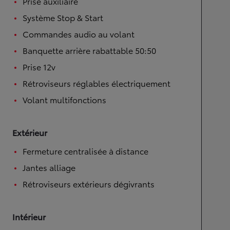
Prise auxiliaire
Système Stop & Start
Commandes audio au volant
Banquette arrière rabattable 50:50
Prise 12v
Rétroviseurs réglables électriquement
Volant multifonctions
Extérieur
Fermeture centralisée à distance
Jantes alliage
Rétroviseurs extérieurs dégivrants
Intérieur