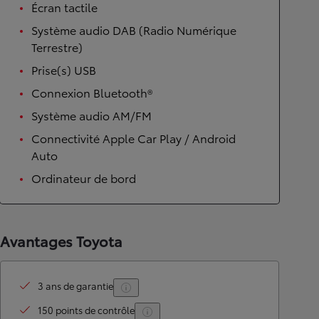
Écran tactile
Système audio DAB (Radio Numérique
Terrestre)
Prise(s) USB
Connexion Bluetooth®
Système audio AM/FM
Connectivité Apple Car Play / Android
Auto
Ordinateur de bord
Avantages Toyota
3 ans de garantie
150 points de contrôle