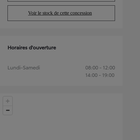
Voir le stock de cette concession
(Opens in new tab)
Horaires d'ouverture
Lundi-Samedi
08:00 - 12:00
14:00 - 19:00