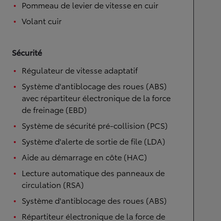
Pommeau de levier de vitesse en cuir
Volant cuir
Sécurité
Régulateur de vitesse adaptatif
Système d'antiblocage des roues (ABS)
avec répartiteur électronique de la force
de freinage (EBD)
Système de sécurité pré-collision (PCS)
Système d'alerte de sortie de file (LDA)
Aide au démarrage en côte (HAC)
Lecture automatique des panneaux de
circulation (RSA)
Système d'antiblocage des roues (ABS)
Répartiteur électronique de la force de