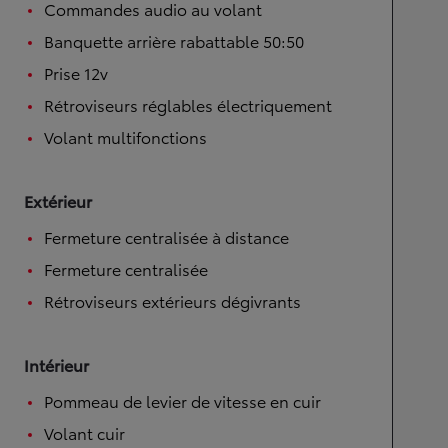
Commandes audio au volant
Banquette arrière rabattable 50:50
Prise 12v
Rétroviseurs réglables électriquement
Volant multifonctions
Extérieur
Fermeture centralisée à distance
Fermeture centralisée
Rétroviseurs extérieurs dégivrants
Intérieur
Pommeau de levier de vitesse en cuir
Volant cuir