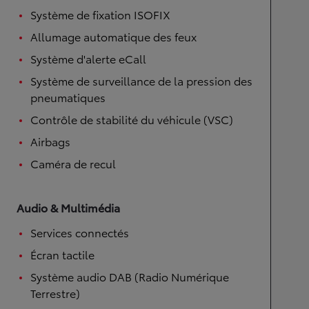
Système de fixation ISOFIX
Allumage automatique des feux
Système d'alerte eCall
Système de surveillance de la pression des
pneumatiques
Contrôle de stabilité du véhicule (VSC)
Airbags
Caméra de recul
Audio & Multimédia
Services connectés
Écran tactile
Système audio DAB (Radio Numérique
Terrestre)