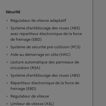
Sécurité
Régulateur de vitesse adaptatif
Système d'antiblocage des roues (ABS)
avec répartiteur électronique de la force
de freinage (EBD)
Système de sécurité pré-collision (PCS)
Aide au démarrage en côte (HAC)
Lecture automatique des panneaux de
circulation (RSA)
Système d'antiblocage des roues (ABS)
Répartiteur électronique de la force de
freinage (EBD)
Régulateur de vitesse
Limiteur de vitesse (ASL)