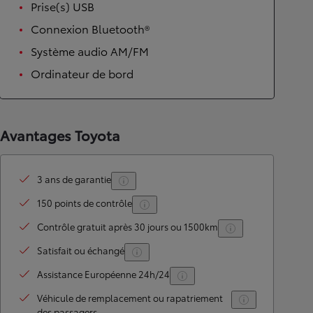
Prise(s) USB
Connexion Bluetooth®
Système audio AM/FM
Ordinateur de bord
Avantages Toyota
3 ans de garantie
150 points de contrôle
Contrôle gratuit après 30 jours ou 1500km
Satisfait ou échangé
Assistance Européenne 24h/24
Véhicule de remplacement ou rapatriement
des passagers