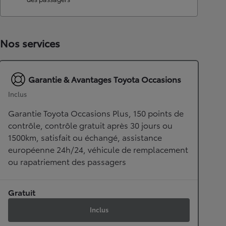
Nos services
Garantie & Avantages Toyota Occasions
Inclus
Garantie Toyota Occasions Plus, 150 points de
contrôle, contrôle gratuit après 30 jours ou
1500km, satisfait ou échangé, assistance
européenne 24h/24, véhicule de remplacement
ou rapatriement des passagers
Gratuit
Inclus