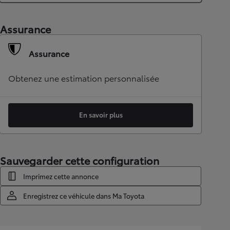
Assurance
Assurance
Obtenez une estimation personnalisée
En savoir plus
Sauvegarder cette configuration
Imprimez cette annonce
Enregistrez ce véhicule dans Ma Toyota