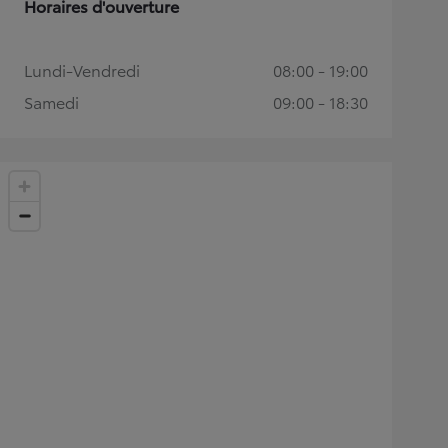
Horaires d'ouverture
Lundi-Vendredi
08:00 - 19:00
Samedi
09:00 - 18:30