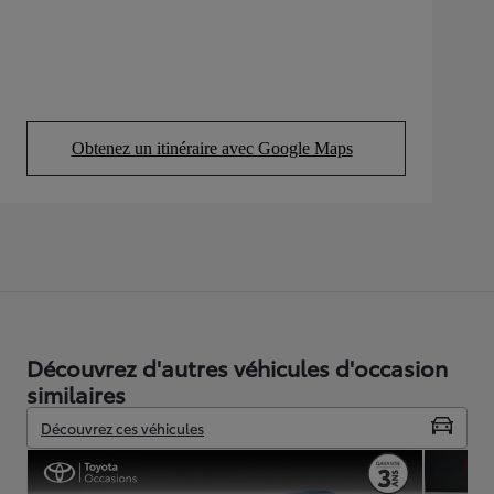
Obtenez un itinéraire avec Google Maps
(Opens in new tab)
Découvrez d'autres véhicules d'occasion
similaires
Découvrez ces véhicules