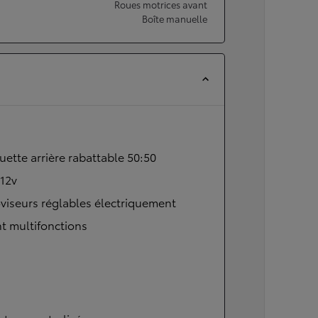
Roues motrices avant
Boîte manuelle
ette arrière rabattable 50:50
 12v
viseurs réglables électriquement
t multifonctions