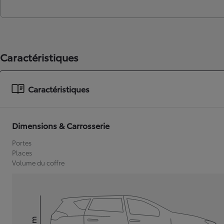
Caractéristiques
Caractéristiques
Dimensions & Carrosserie
Portes
Places
Volume du coffre
mm