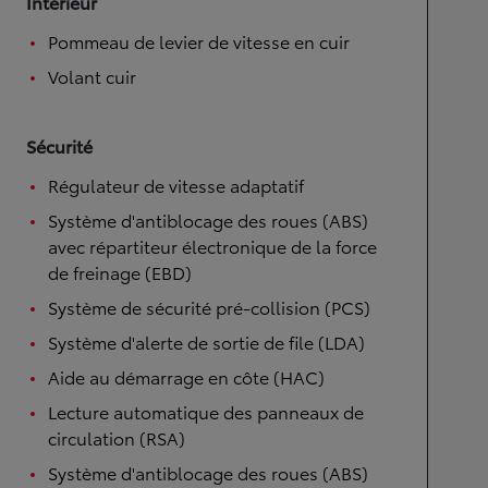
Intérieur
Pommeau de levier de vitesse en cuir
Volant cuir
Sécurité
Régulateur de vitesse adaptatif
Système d'antiblocage des roues (ABS)
avec répartiteur électronique de la force
de freinage (EBD)
Système de sécurité pré-collision (PCS)
Système d'alerte de sortie de file (LDA)
Aide au démarrage en côte (HAC)
Lecture automatique des panneaux de
circulation (RSA)
Système d'antiblocage des roues (ABS)