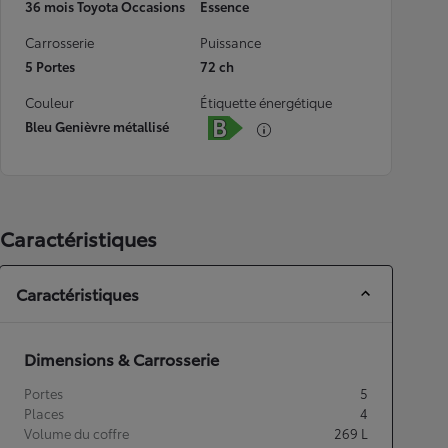
36 mois Toyota Occasions
Essence
Carrosserie
Puissance
5 Portes
72 ch
Couleur
Étiquette énergétique
Bleu Genièvre métallisé
Caractéristiques
Caractéristiques
Dimensions & Carrosserie
Portes
5
Places
4
Volume du coffre
269
L