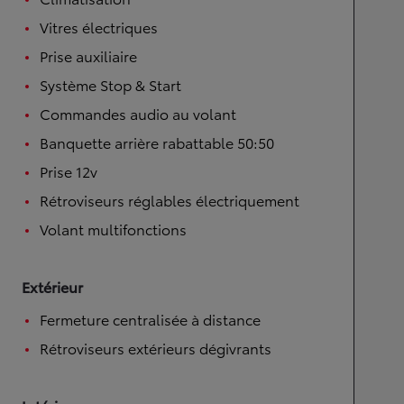
Vitres électriques
Prise auxiliaire
Système Stop & Start
Commandes audio au volant
Banquette arrière rabattable 50:50
Prise 12v
Rétroviseurs réglables électriquement
Volant multifonctions
Extérieur
Fermeture centralisée à distance
Rétroviseurs extérieurs dégivrants