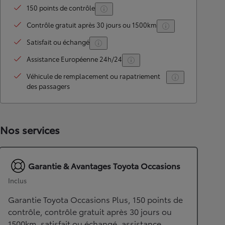
150 points de contrôle
Contrôle gratuit après 30 jours ou 1500km
Satisfait ou échangé
Assistance Européenne 24h/24
Véhicule de remplacement ou rapatriement
des passagers
Nos services
Garantie & Avantages Toyota Occasions
Inclus
Garantie Toyota Occasions Plus, 150 points de
contrôle, contrôle gratuit après 30 jours ou
1500km, satisfait ou échangé, assistance