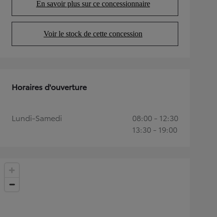
En savoir plus sur ce concessionnaire
(Opens in new tab)
Voir le stock de cette concession
(Opens in new tab)
Horaires d'ouverture
Lundi-Samedi
08:00 - 12:30
13:30 - 19:00