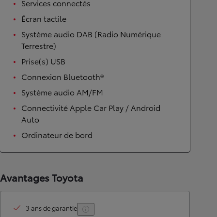
Services connectés
Écran tactile
Système audio DAB (Radio Numérique
Terrestre)
Prise(s) USB
Connexion Bluetooth®
Système audio AM/FM
Connectivité Apple Car Play / Android
Auto
Ordinateur de bord
Avantages Toyota
3 ans de garantie