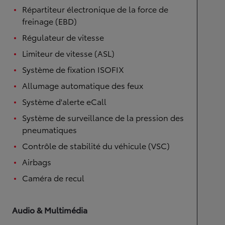
Répartiteur électronique de la force de
freinage (EBD)
Régulateur de vitesse
Limiteur de vitesse (ASL)
Système de fixation ISOFIX
Allumage automatique des feux
Système d'alerte eCall
Système de surveillance de la pression des
pneumatiques
Contrôle de stabilité du véhicule (VSC)
Airbags
Caméra de recul
Audio & Multimédia