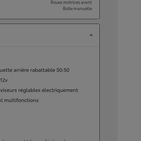
Roues motrices avant
Boîte manuelle
ette arrière rabattable 50:50
 12v
viseurs réglables électriquement
t multifonctions