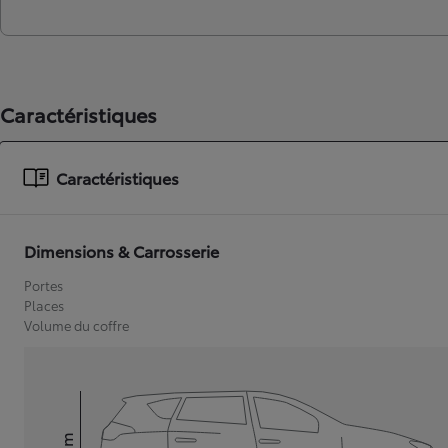
Caractéristiques
Caractéristiques
Dimensions & Carrosserie
Portes
Places
Volume du coffre
mm