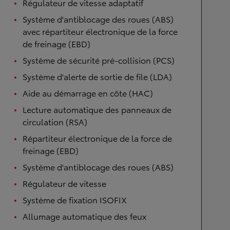
Régulateur de vitesse adaptatif
Système d'antiblocage des roues (ABS)
avec répartiteur électronique de la force
de freinage (EBD)
Système de sécurité pré-collision (PCS)
Système d'alerte de sortie de file (LDA)
Aide au démarrage en côte (HAC)
Lecture automatique des panneaux de
circulation (RSA)
Répartiteur électronique de la force de
freinage (EBD)
Système d'antiblocage des roues (ABS)
Régulateur de vitesse
Système de fixation ISOFIX
Allumage automatique des feux