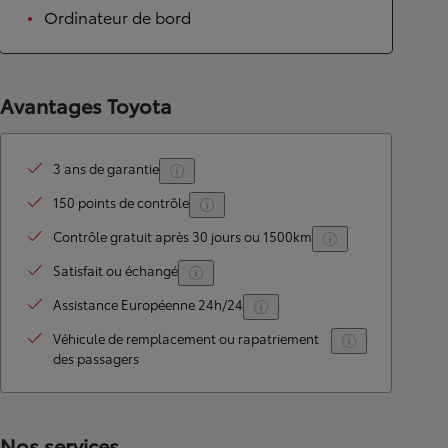
Ordinateur de bord
Avantages Toyota
3 ans de garantie
150 points de contrôle
Contrôle gratuit après 30 jours ou 1500km
Satisfait ou échangé
Assistance Européenne 24h/24
Véhicule de remplacement ou rapatriement
des passagers
Nos services