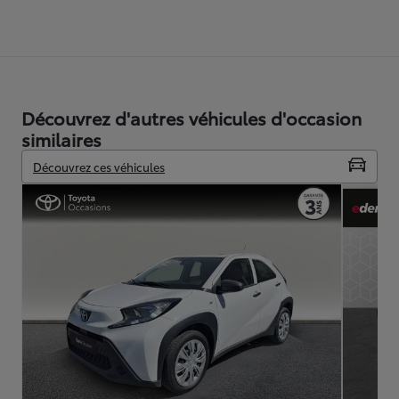
Découvrez d'autres véhicules d'occasion
similaires
Découvrez ces véhicules