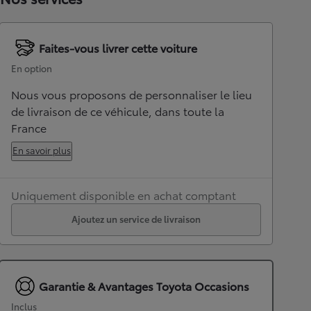
Faites-vous livrer cette voiture
En option
Nous vous proposons de personnaliser le lieu
de livraison de ce véhicule, dans toute la
France
En savoir plus
Uniquement disponible en achat comptant
Ajoutez un service de livraison
Garantie & Avantages Toyota Occasions
Inclus