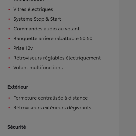
Vitres électriques
Système Stop & Start
Commandes audio au volant
Banquette arrière rabattable 50:50
Prise 12v
Rétroviseurs réglables électriquement
Volant multifonctions
Extérieur
Fermeture centralisée à distance
Rétroviseurs extérieurs dégivrants
Sécurité