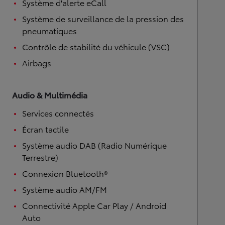
Système d'alerte eCall
Système de surveillance de la pression des
pneumatiques
Contrôle de stabilité du véhicule (VSC)
Airbags
Audio & Multimédia
Services connectés
Écran tactile
Système audio DAB (Radio Numérique
Terrestre)
Connexion Bluetooth®
Système audio AM/FM
Connectivité Apple Car Play / Android
Auto