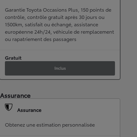
Garantie Toyota Occasions Plus, 150 points de
contrôle, contrôle gratuit après 30 jours ou
1500km, satisfait ou échangé, assistance
européenne 24h/24, véhicule de remplacement
ou rapatriement des passagers
Gratuit
Inclus
Assurance
Assurance
Obtenez une estimation personnalisée